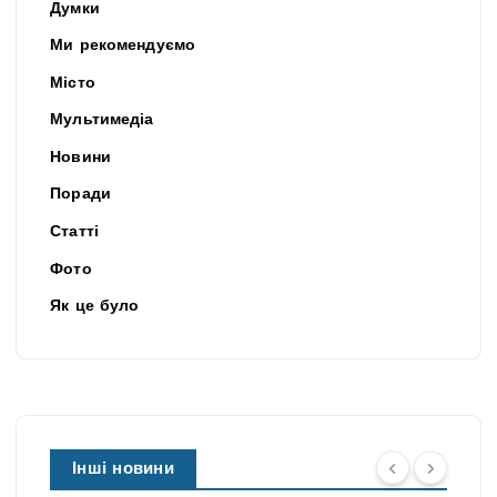
Думки
Ми рекомендуємо
Місто
Мультимедіа
Новини
Поради
Статті
Фото
Як це було
Інші новини