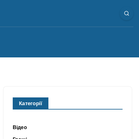
Категорії
Відео