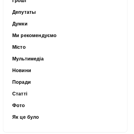
Гроші
Депутаты
Думки
Ми рекомендуємо
Місто
Мультимедіа
Новини
Поради
Статті
Фото
Як це було