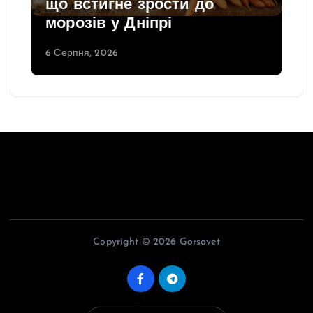
що встигне зрости до
морозів у Дніпрі
6 Серпня, 2026
Copyright © 2026 Gorsovet