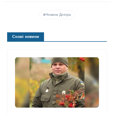
Новини Дніпра
Схожі новини