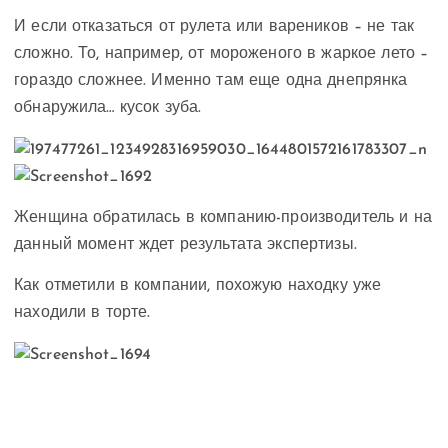
И если отказаться от рулета или вареников – не так
сложно. То, например, от мороженого в жаркое лето –
гораздо сложнее. Именно там еще одна днепрянка
обнаружила… кусок зуба.
Женщина обратилась в компанию-производитель и на
данный момент ждет результата экспертизы.
Как отметили в компании, похожую находку уже
находили в торте.