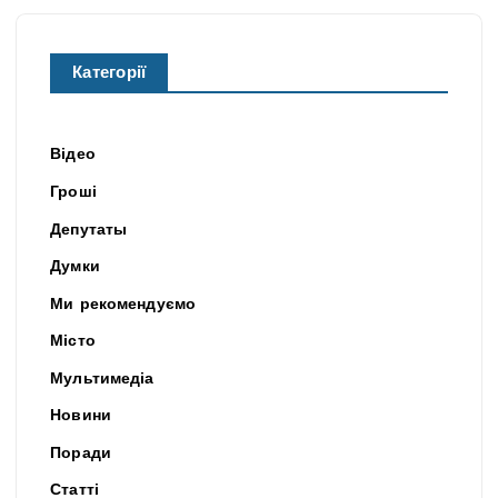
Категорії
Відео
Гроші
Депутаты
Думки
Ми рекомендуємо
Місто
Мультимедіа
Новини
Поради
Статті