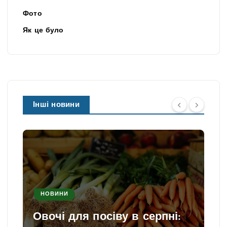
Фото
Як це було
Інші новини
НОВИНИ
Овочі для посіву в серпні: