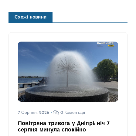
Схожі новини
7 Серпня, 2026
0 Коментарі
Повітряна тривога у Дніпрі: ніч 7
серпня минула спокійно