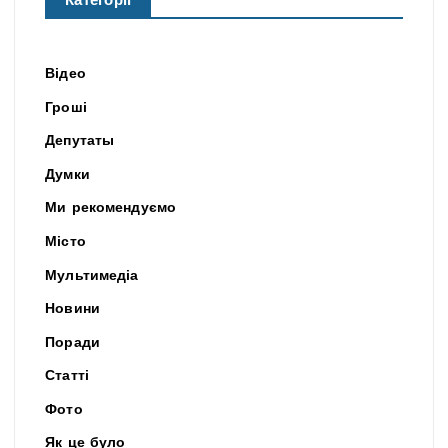
Категорії
Відео
Гроші
Депутаты
Думки
Ми рекомендуємо
Місто
Мультимедіа
Новини
Поради
Статті
Фото
Як це було