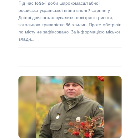
Під час 1626-ї доби широкомасштабної
російсько-української війни вночі 7 серпня у
Дніпрі двічі оголошувалися повітряні тривоги,
загальною тривалістю 56 хвилин. Проте обстрілів
по місту не зафіксовано. За інформацією міської
влади,…