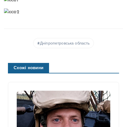
Дніпропетровська область
Схожі новини