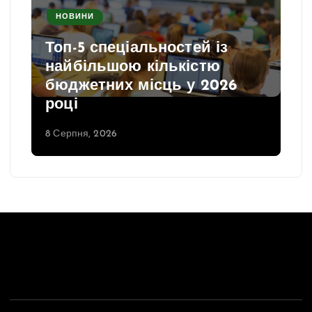
НОВИНИ
Топ-5 спеціальностей із
найбільшою кількістю
бюджетних місць у 2026
році
8 Серпня, 2026