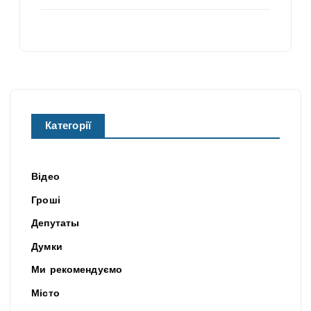
Категорії
Відео
Гроші
Депутаты
Думки
Ми рекомендуємо
Місто