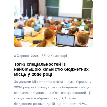
8 Серпня, 2026
0 Коментарі
Топ-5 спеціальностей із
найбільшою кількістю бюджетних
місць у 2026 році
За даними Міністерства освіти і науки України, у
2026 році найбільшу кількість бюджетних місць
отримали вступники на п’ять спеціальностей. Ці
спеціальності зібрали понад 19,7 тисяч
бюджетних рекомендацій, що становить 27%…