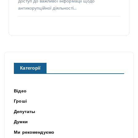
доступ до важливої інформації щодо
антикорупційної діяльності.…
Категорії
Відео
Гроші
Депутаты
Думки
Ми рекомендуємо