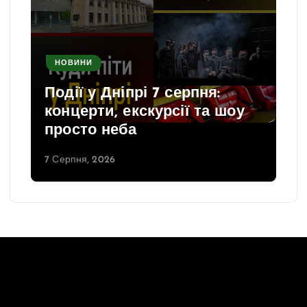
НОВИНИ
Події у Дніпрі 7 серпня:
концерти, екскурсії та шоу
просто неба
7 Серпня, 2026