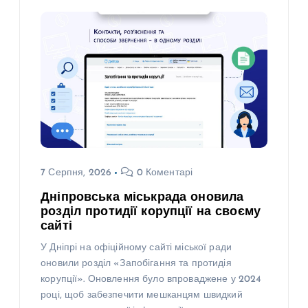
7 Серпня, 2026
0 Коментарі
Дніпровська міськрада оновила
розділ протидії корупції на своєму
сайті
У Дніпрі на офіційному сайті міської ради
оновили розділ «Запобігання та протидія
корупції». Оновлення було впроваджене у 2024
році, щоб забезпечити мешканцям швидкий