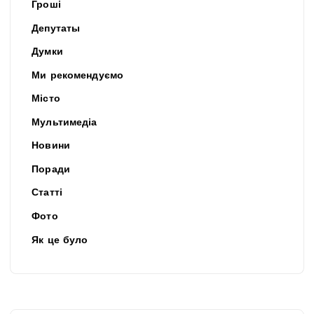
Гроші
Депутаты
Думки
Ми рекомендуємо
Місто
Мультимедіа
Новини
Поради
Статті
Фото
Як це було