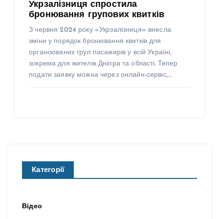
Укрзалізниця спростила
бронювання групових квитків
З червня 2024 року «Укрзалізниця» внесла
зміни у порядок бронювання квитків для
організованих груп пасажирів у всій Україні,
зокрема для жителів Дніпра та області. Тепер
подати заявку можна через онлайн-сервіс,…
Категорії
Відео