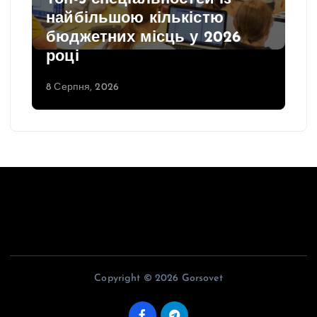
найбільшою кількістю
бюджетних місць у 2026
році
8 Серпня, 2026
Copyright © 2026 Gorsovet