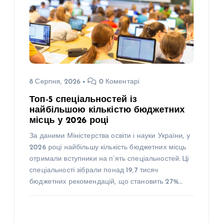
8 Серпня, 2026
0 Коментарі
Топ-5 спеціальностей із
найбільшою кількістю бюджетних
місць у 2026 році
За даними Міністерства освіти і науки України, у
2026 році найбільшу кількість бюджетних місць
отримали вступники на п’ять спеціальностей. Ці
спеціальності зібрали понад 19,7 тисяч
бюджетних рекомендацій, що становить 27%…