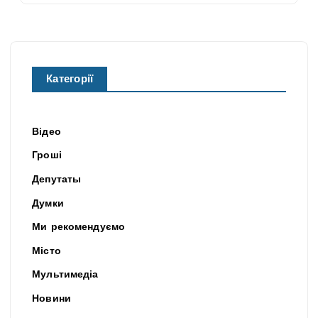
Категорії
Відео
Гроші
Депутаты
Думки
Ми рекомендуємо
Місто
Мультимедіа
Новини