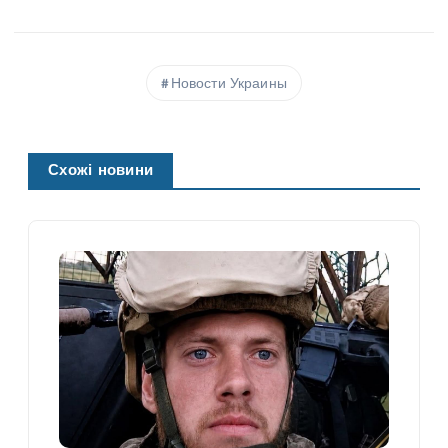
Новости Украины
Схожі новини