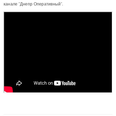
канале “Днепр Оперативный”.