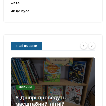
Фото
Як це було
Інші новини
НОВИНИ
У Дніпрі проведуть
масштабний літній