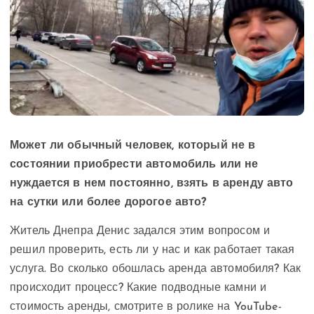
Может ли обычный человек, который не в
состоянии приобрести автомобиль или не
нуждается в нем постоянно, взять в аренду авто
на сутки или более дорогое авто?
Житель Днепра Денис задался этим вопросом и
решил проверить, есть ли у нас и как работает такая
услуга. Во сколько обошлась аренда автомобиля? Как
происходит процесс? Какие подводные камни и
стоимость аренды, смотрите в ролике на YouTube-