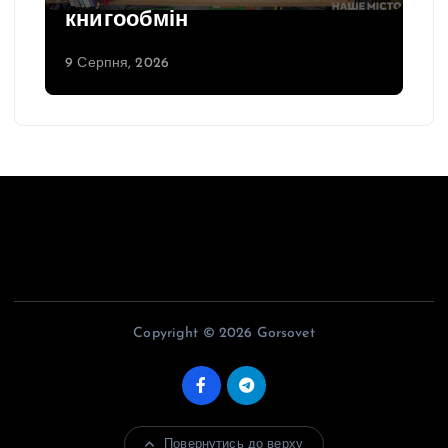
книгообмін
9 Серпня, 2026
Copyright © 2026 Gorsovet
Повернутись до верху