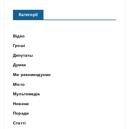
Категорії
Відео
Гроші
Депутаты
Думки
Ми рекомендуємо
Місто
Мультимедіа
Новини
Поради
Статті