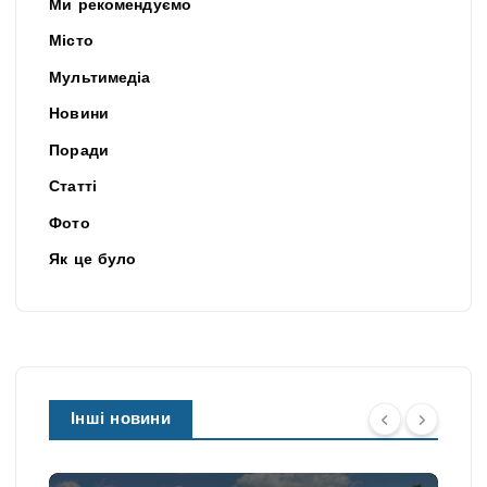
Ми рекомендуємо
Місто
Мультимедіа
Новини
Поради
Статті
Фото
Як це було
Інші новини