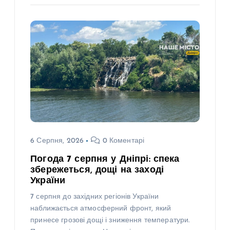
6 Серпня, 2026
0 Коментарі
Погода 7 серпня у Дніпрі: спека
збережеться, дощі на заході
України
7 серпня до західних регіонів України
наближається атмосферний фронт, який
принесе грозові дощі і зниження температури.