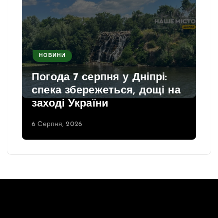
НОВИНИ
Погода 7 серпня у Дніпрі:
спека збережеться, дощі на
заході України
6 Серпня, 2026