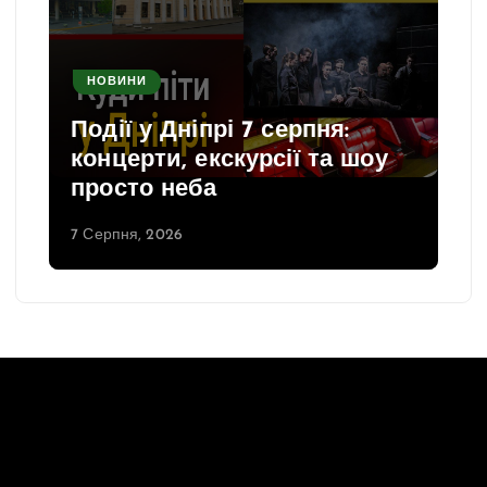
НОВИНИ
Події у Дніпрі 7 серпня:
концерти, екскурсії та шоу
просто неба
7 Серпня, 2026