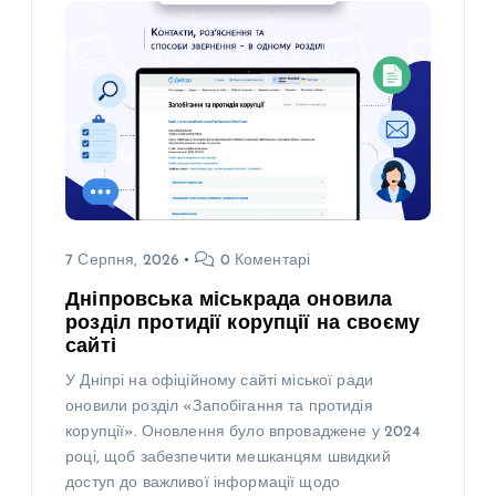
7 Серпня, 2026
0 Коментарі
Дніпровська міськрада оновила
розділ протидії корупції на своєму
сайті
У Дніпрі на офіційному сайті міської ради
оновили розділ «Запобігання та протидія
корупції». Оновлення було впроваджене у 2024
році, щоб забезпечити мешканцям швидкий
доступ до важливої інформації щодо