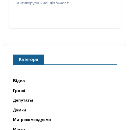
антикорупційної діяльності.…
Категорії
Відео
Гроші
Депутаты
Думки
Ми рекомендуємо
Місто