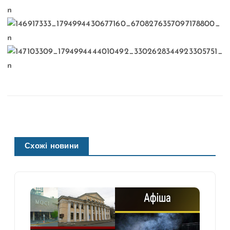
Схожі новини