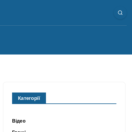
Категорії
Відео