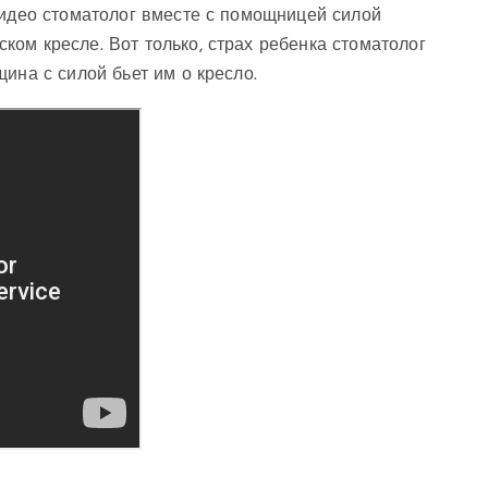
видео стоматолог вместе с помощницей силой
ом кресле. Вот только, страх ребенка стоматолог
ина с силой бьет им о кресло.