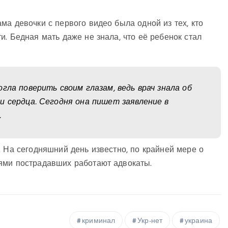
ма девочки с первого видео была одной из тех, кто
. Бедная мать даже не знала, что её ребенок стал
гла поверить своим глазам, ведь врач знала об
и сердца. Сегодня она пишет заявление в
.
. На сегодняшний день известно, по крайней мере о
ями пострадавших работают адвокаты.
криминал
Укр-нет
украина