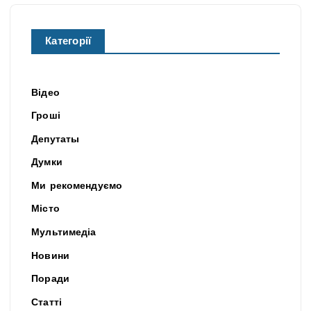
Категорії
Відео
Гроші
Депутаты
Думки
Ми рекомендуємо
Місто
Мультимедіа
Новини
Поради
Статті