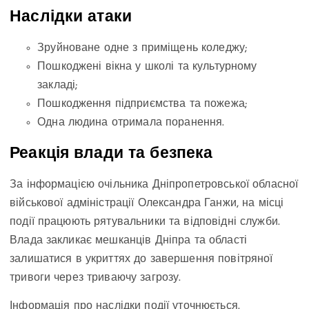
Наслідки атаки
Зруйноване одне з приміщень коледжу;
Пошкоджені вікна у школі та культурному
закладі;
Пошкодження підприємства та пожежа;
Одна людина отримала поранення.
Реакція влади та безпека
За інформацією очільника Дніпропетровської обласної
військової адміністрації Олександра Ганжи, на місці
події працюють рятувальники та відповідні служби.
Влада закликає мешканців Дніпра та області
залишатися в укриттях до завершення повітряної
тривоги через триваючу загрозу.
Інформація про наслідки події уточнюється.