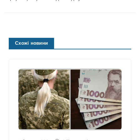
Схожі новини