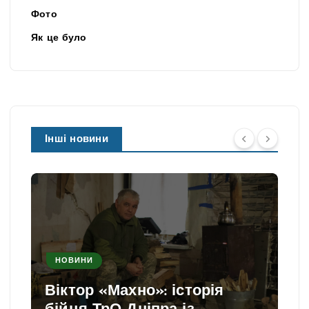
Фото
Як це було
Інші новини
НОВИНИ
Віктор «Махно»: історія