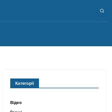
Категорії
Відео