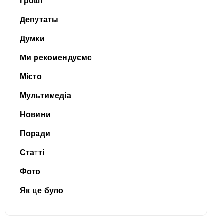
Гроші
Депутаты
Думки
Ми рекомендуємо
Місто
Мультимедіа
Новини
Поради
Статті
Фото
Як це було