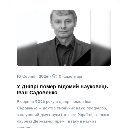
10 Серпня, 2026
0 Коментарі
У Дніпрі помер відомий науковець
Іван Садовенко
9 серпня 2026 року в Дніпрі помер Іван
Садовенко — доктор технічних наук, професор,
заслужений діяч науки і техніки України, а також
лауреат Державної премії в галузі науки і