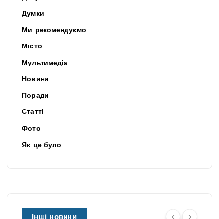
Думки
Ми рекомендуємо
Місто
Мультимедіа
Новини
Поради
Статті
Фото
Як це було
Інші новини