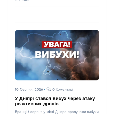
техніки.…
10 Серпня, 2026
0 Коментарі
У Дніпрі стався вибух через атаку
реактивних дронів
Вранці 3 серпня у місті Дніпро пролунали вибухи