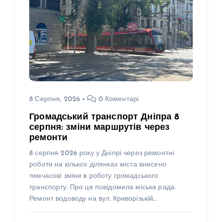
8 Серпня, 2026
0 Коментарі
Громадський транспорт Дніпра 8
серпня: зміни маршрутів через
ремонти
8 серпня 2026 року у Дніпрі через ремонтні
роботи на кількох ділянках міста внесено
тимчасові зміни в роботу громадського
транспорту. Про це повідомила міська рада.
Ремонт водоводу на вул. Криворізькій…