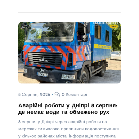
8 Серпня, 2026
0 Коментарі
Аварійні роботи у Дніпрі 8 серпня:
де немає води та обмежено рух
8 серпня у Дніпрі через аварійні роботи на
мережах тимчасово припинили водопостачання
у кількох районах міста. Інформація поступила