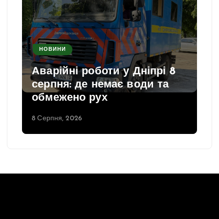
НОВИНИ
Аварійні роботи у Дніпрі 8
серпня: де немає води та
обмежено рух
8 Серпня, 2026