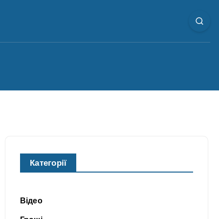
Категорії
Відео