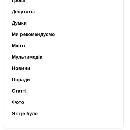
Гроші
Депутаты
Думки
Ми рекомендуємо
Місто
Мультимедіа
Новини
Поради
Статті
Фото
Як це було