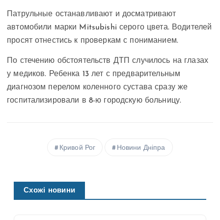
Патрульные останавливают и досматривают
автомобили марки Mitsubishi серого цвета. Водителей
просят отнестись к проверкам с пониманием.
По стечению обстоятельств ДТП случилось на глазах
у медиков. Ребенка 13 лет с предварительным
диагнозом перелом коленного сустава сразу же
госпитализировали в 8-ю городскую больницу.
Кривой Рог
Новини Дніпра
Схожі новини