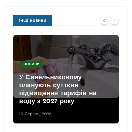
Інші новини
НОВИНИ
У Синельниковому
планують суттєве
підвищення тарифів на
воду з 2027 року
10 Серпня, 2026