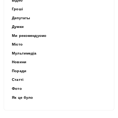
Відео
Гроші
Депутаты
Думки
Ми рекомендуємо
Місто
Мультимедіа
Новини
Поради
Статті
Фото
Як це було