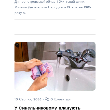
Дніпропетровської області. Життєвий шлях
Миколи Десятерика Народився 19 жовтня 1986
року в…
10 Серпня, 2026
0 Коментарі
У Синельниковому планують