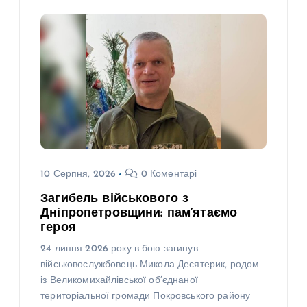
10 Серпня, 2026
0 Коментарі
Загибель військового з
Дніпропетровщини: пам’ятаємо
героя
24 липня 2026 року в бою загинув
військовослужбовець Микола Десятерик, родом
із Великомихайлівської об’єднаної
територіальної громади Покровського району