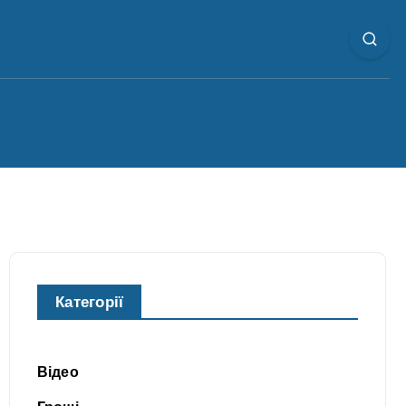
Категорії
Відео