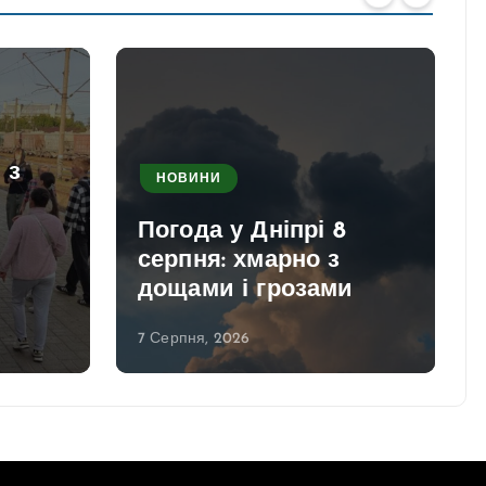
 з
НОВИНИ
Погода у Дніпрі 8
серпня: хмарно з
дощами і грозами
7 Серпня, 2026