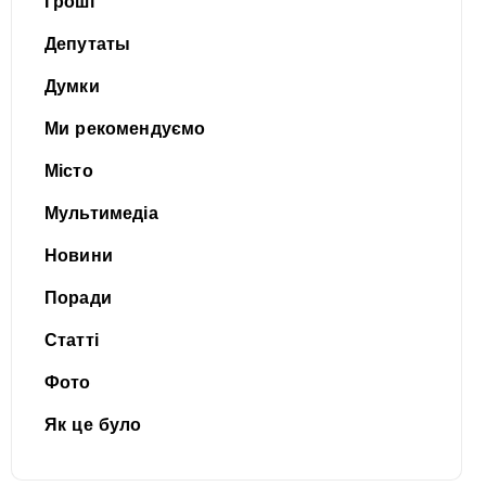
Гроші
Депутаты
Думки
Ми рекомендуємо
Місто
Мультимедіа
Новини
Поради
Статті
Фото
Як це було