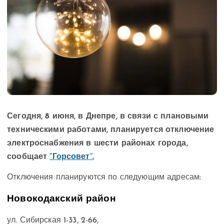
Сегодня, 8 июня, в Днепре, в связи с плановыми
техническими работами, планируется отключение
электроснабжения в шести районах города,
сообщает
“Горсовет”.
Отключения планируются по следующим адресам:
Новокодакский район
ул. Сибирская 1-33, 2-66,