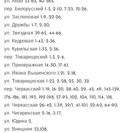
ул. Абая 33-65, 40-565,
пер. Белорусский 1-5, 2-10, 7-23, 12-26,
ул. Заслоновая 1-9, 22-26,
ул. Дружбы 1-7, 2-20,
ул. Звездная 39-65, 44-66,
ул. Кедровая 1-43, 2-36,
ул. Курильская 1-33, 2-36,
пер. Товарищеский 1-3, 2-6,
ул. Приовражная 14-50, 17-61,
ул. Ивана Вышенского 1-21, 2-18,
ул. Товарищеская 1-23, 2-28, 25, 30, 32.
пер. Черкасский 1-19, 16-20, 28-40, 29, 45, 49, 145-159,
176-186, 181, 193, 192-198, 57-95, 102, 104, 110, 114, 118,
ул. Черкасская 26-42, 1-39, 39/1, 41-101, 52-62, 64-90,
ул. Чигиринская 2-16, 3-17,
ул. Юдина 2,
ул. Внешняя 53,108,