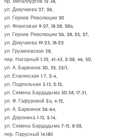
пр. Металлургов 12-38,
ул. Докучаева 27, 26,
ул. Героев Революции 30
ул. Фланговая 9-27, 18-28, 28а,
ул. Героев Революции 26, 28, 25, 27,
ул. Докучаева 19-25, 18-22
ул. Грузиновская 38,
пер. Нагорный 1-35, 41-43, 2-28, 46, 50,
ул. А. Барвинок 30, 32, 32/1,
ул. Елагинская 1-7, 2-4,
ул. Подпольная 3-15, 2-12,
ул. Семена Бардадыма 30-58, 17-31,
ул. Ф. Гафуровой 2а, 4-12,
ул. А. Барвинок 26-64,
ул. Доронина 1-13, 2-14,
ул. Семена Бардадыма 7-15, 8-28,
пер. Парусный 14,18б