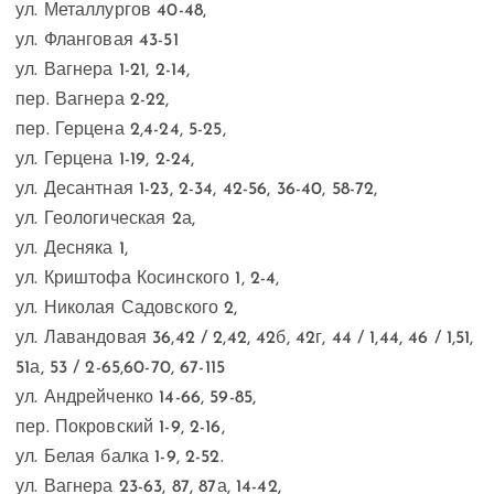
ул. Металлургов 40-48,
ул. Фланговая 43-51
ул. Вагнера 1-21, 2-14,
пер. Вагнера 2-22,
пер. Герцена 2,4-24, 5-25,
ул. Герцена 1-19, 2-24,
ул. Десантная 1-23, 2-34, 42-56, 36-40, 58-72,
ул. Геологическая 2а,
ул. Десняка 1,
ул. Криштофа Косинского 1, 2-4,
ул. Николая Садовского 2,
ул. Лавандовая 36,42 / 2,42, 42б, 42г, 44 / 1,44, 46 / 1,51,
51а, 53 / 2-65,60-70, 67-115
ул. Андрейченко 14-66, 59-85,
пер. Покровский 1-9, 2-16,
ул. Белая балка 1-9, 2-52.
ул. Вагнера 23-63, 87, 87а, 14-42,