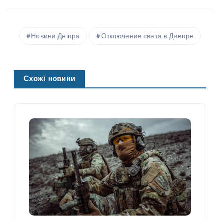
Новини Дніпра
Отключение света в Днепре
Схожі новини