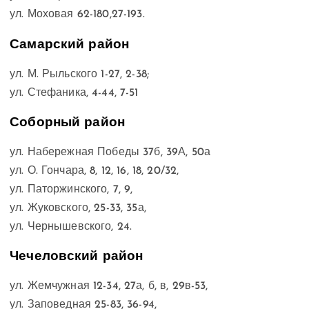
ул. Моховая 62-180,27-193.
Самарский район
ул. М. Рыльского 1-27, 2-38;
ул. Стефаника, 4-44, 7-51
Соборный район
ул. Набережная Победы 37б, 39А, 50а
ул. О. Гончара, 8, 12, 16, 18, 20/32,
ул. Паторжинского, 7, 9,
ул. Жуковского, 25-33, 35а,
ул. Чернышевского, 24.
Чечеловский район
ул. Жемчужная 12-34, 27а, б, в, 29в-53,
ул. Заповедная 25-83, 36-94,