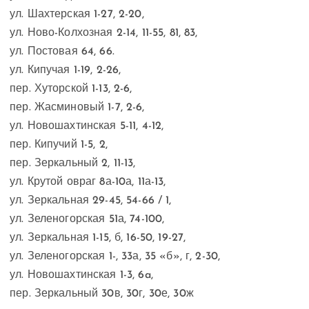
ул. Шахтерская 1-27, 2-20,
ул. Ново-Колхозная 2-14, 11-55, 81, 83,
ул. Постовая 64, 66.
ул. Кипучая 1-19, 2-26,
пер. Хуторской 1-13, 2-6,
пер. Жасминовый 1-7, 2-6,
ул. Новошахтинская 5-11, 4-12,
пер. Кипучий 1-5, 2,
пер. Зеркальный 2, 11-13,
ул. Крутой овраг 8а-10а, 11а-13,
ул. Зеркальная 29-45, 54-66 / 1,
ул. Зеленогорская 51а, 74-100,
ул. Зеркальная 1-15, б, 16-50, 19-27,
ул. Зеленогорская 1-, 33а, 35 «б», г, 2-30,
ул. Новошахтинская 1-3, 6a,
пер. Зеркальный 30в, 30г, 30е, 30ж