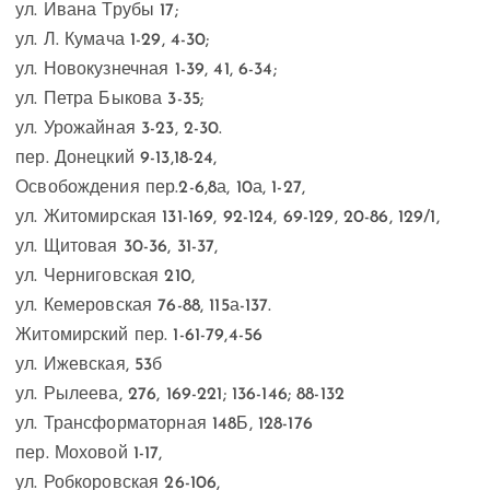
ул. Ивана Трубы 17;
ул. Л. Кумача 1-29, 4-30;
ул. Новокузнечная 1-39, 41, 6-34;
ул. Петра Быкова 3-35;
ул. Урожайная 3-23, 2-30.
пер. Донецкий 9-13,18-24,
Освобождения пер.2-6,8а, 10а, 1-27,
ул. Житомирская 131-169, 92-124, 69-129, 20-86, 129/1,
ул. Щитовая 30-36, 31-37,
ул. Черниговская 210,
ул. Кемеровская 76-88, 115а-137.
Житомирский пер. 1-61-79,4-56
ул. Ижевская, 53б
ул. Рылеева, 276, 169-221; 136-146; 88-132
ул. Трансформаторная 148Б, 128-176
пер. Моховой 1-17,
ул. Робкоровская 26-106,