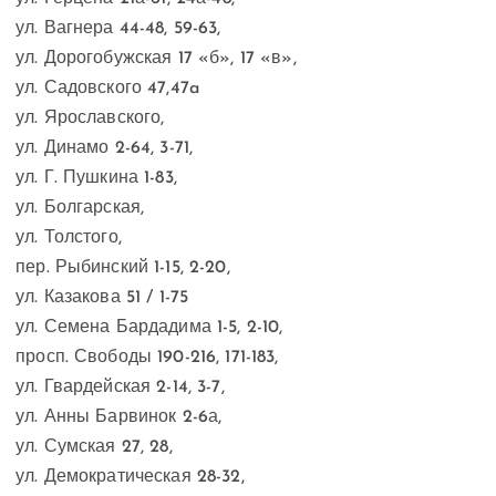
ул. Вагнера 44-48, 59-63,
ул. Дорогобужская 17 «б», 17 «в»,
ул. Садовского 47,47a
ул. Ярославского,
ул. Динамо 2-64, 3-71,
ул. Г. Пушкина 1-83,
ул. Болгарская,
ул. Толстого,
пер. Рыбинский 1-15, 2-20,
ул. Казакова 51 / 1-75
ул. Семена Бардадима 1-5, 2-10,
просп. Свободы 190-216, 171-183,
ул. Гвардейская 2-14, 3-7,
ул. Анны Барвинок 2-6а,
ул. Сумская 27, 28,
ул. Демократическая 28-32,