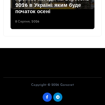
2026 в Україні: яким буде
початок осені
8 Серпня, 2026
Copyright © 2026 Gorsovet