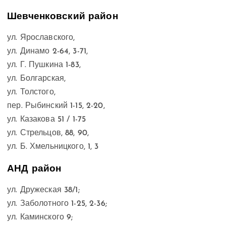
Шевченковский район
ул. Ярославского,
ул. Динамо 2-64, 3-71,
ул. Г. Пушкина 1-83,
ул. Болгарская,
ул. Толстого,
пер. Рыбинский 1-15, 2-20,
ул. Казакова 51 / 1-75
ул. Стрельцов, 88, 90,
ул. Б. Хмельницкого, 1, 3
АНД район
ул. Дружеская 38/1;
ул. Заболотного 1-25, 2-36;
ул. Каминского 9;