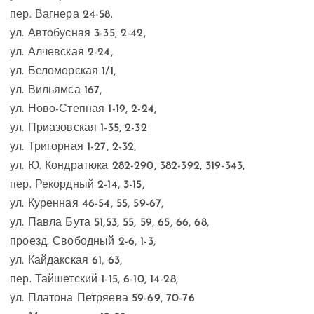
пер. Вагнера 24-58.
ул. Автобусная 3-35, 2-42,
ул. Алчевская 2-24,
ул. Беломорская 1/1,
ул. Вильямса 167,
ул. Ново-Степная 1-19, 2-24,
ул. Приазовская 1-35, 2-32
ул. Тригорная 1-27, 2-32,
ул. Ю. Кондратюка 282-290, 382-392, 319-343,
пер. Рекордный 2-14, 3-15,
ул. Куренная 46-54, 55, 59-67,
ул. Павла Бута 51,53, 55, 59, 65, 66, 68,
проезд. Свободный 2-6, 1-3,
ул. Кайдакская 61, 63,
пер. Тайшетский 1-15, 6-10, 14-28,
ул. Платона Петряева 59-69, 70-76