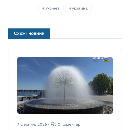
Укр-нет
украина
Схожі новини
7 Серпня, 2026
0 Коментарі