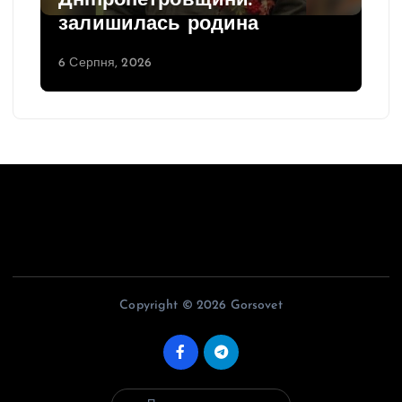
Дніпропетровщини:
залишилась родина
6 Серпня, 2026
Copyright © 2026 Gorsovet