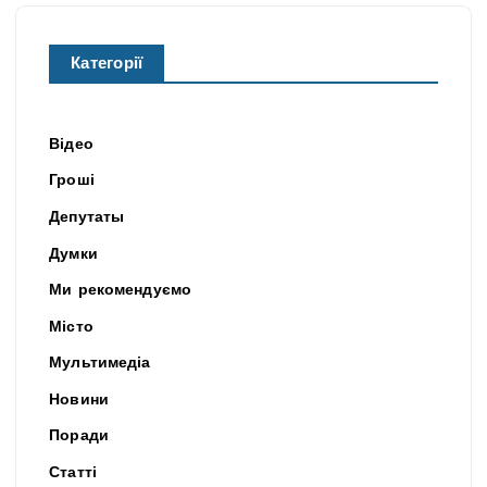
Категорії
Відео
Гроші
Депутаты
Думки
Ми рекомендуємо
Місто
Мультимедіа
Новини
Поради
Статті