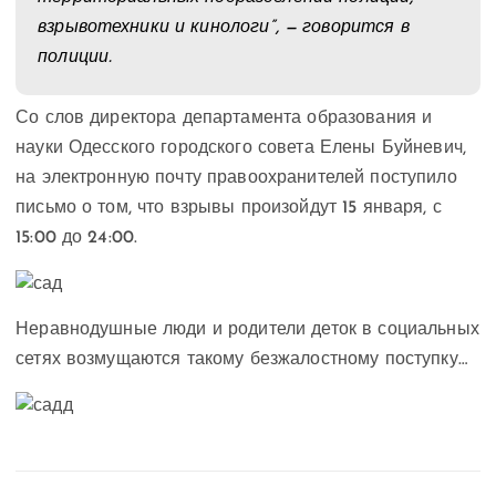
взрывотехники и кинологи”, — говорится в
полиции.
Со слов директора департамента образования и
науки Одесского городского совета Елены Буйневич,
на электронную почту правоохранителей поступило
письмо о том, что взрывы произойдут 15 января, с
15:00 до 24:00.
Неравнодушные люди и родители деток в социальных
сетях возмущаются такому безжалостному поступку…