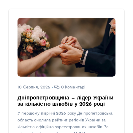
10 Серпня, 2026
0 Коментарі
Дніпропетровщина — лідер України
за кількістю шлюбів у 2026 році
У першому півріччі 2026 року Дніпропетровська
область очолила рейтинг регіонів України за
кількістю офіційно зареєстрованих шлюбів. За