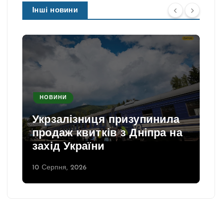
Інші новини
НОВИНИ
Укрзалізниця призупинила
продаж квитків з Дніпра на
захід України
10 Серпня, 2026