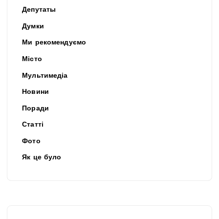
Депутаты
Думки
Ми рекомендуємо
Місто
Мультимедіа
Новини
Поради
Статті
Фото
Як це було