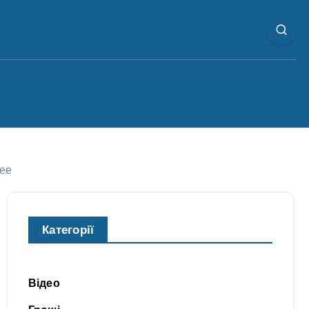
ее
Категорії
Відео