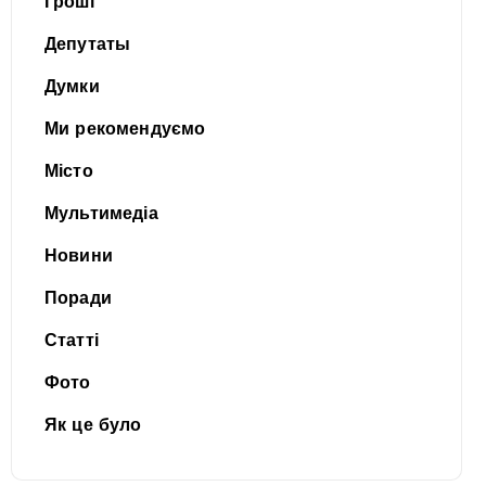
Гроші
Депутаты
Думки
Ми рекомендуємо
Місто
Мультимедіа
Новини
Поради
Статті
Фото
Як це було