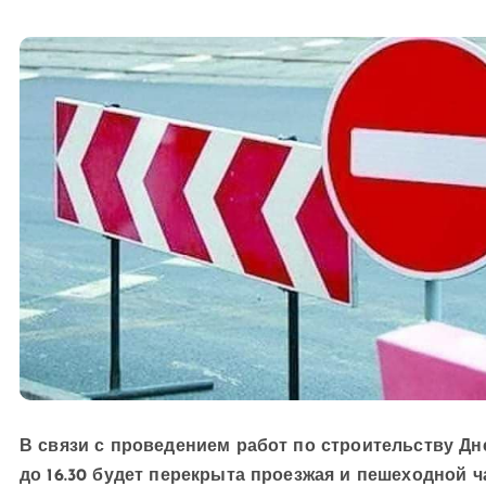
В связи с проведением работ по строительству Дне
до 16.30 будет перекрыта проезжая и пешеходной ч