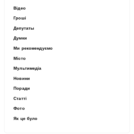
Відео
Гроші
Депутаты
Думки
Ми рекомендуємо
Місто
Мультимедіа
Новини
Поради
Статті
Фото
Як це було