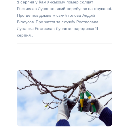
2 серпня у Кам’янському помер солдат
Ростислав Лупашко, який перебував на лікуванні.
Про це повідомив міський голова Андрій
Білоусов. Про життя та службу Ростислава
Лупашка Ростислав Лупашко народився 11
серпня…