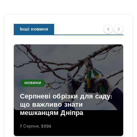
Інші новини
НОВИНИ
Серпневі обрізки для саду:
що важливо знати
мешканцям Дніпра
7 Серпня, 2026