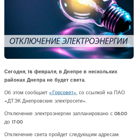
Сегодня, 16 февраля, в Днепре в нескольких
районах Днепра не будет света.
Об этом сообщает
«Горсовет»
, со ссылкой на ПАО
«ДТЭК Днепровские электросети».
Отключение электроэнергии запланировано с 08:00
до 17:00
Отключение света пройдет следующим адресам: