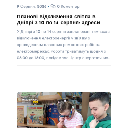
9 Серпня, 2026
0 Коментарі
Планові відключення світла в
Дніпрі з 10 по 14 серпня: адреси
У Дніпрі з 10 по 14 серпня заплановані тимчасові
відключення електроенергії у зв’язку з
проведенням планових ремонтних робіт на
електромережах. Роботи триватимуть щодня з
08:00 до 18:00, повідомляє Центр енергетичних…