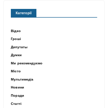
Категорії
Відео
Гроші
Депутаты
Думки
Ми рекомендуємо
Місто
Мультимедіа
Новини
Поради
Статті