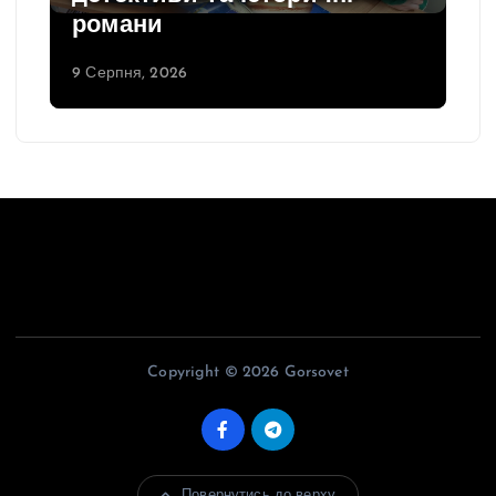
романи
9 Серпня, 2026
Copyright © 2026 Gorsovet
Повернутись до верху