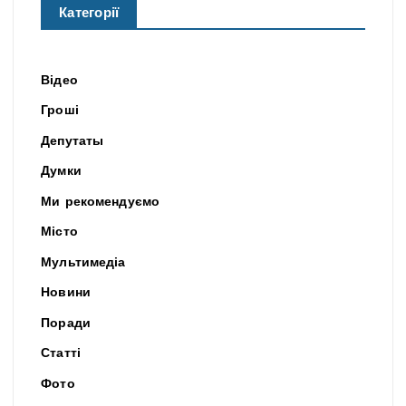
Категорії
Відео
Гроші
Депутаты
Думки
Ми рекомендуємо
Місто
Мультимедіа
Новини
Поради
Статті
Фото