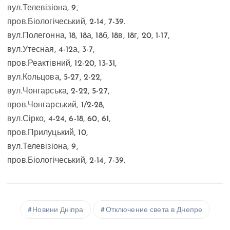
вул.Телевізіона, 9,
пров.Біологічеський, 2-14, 7-39.
вул.Полегонна, 18, 18а, 18б, 18в, 18г, 20, 1-17,
вул.Утесная, 4-12а, 3-7,
пров.Реактівний, 12-20, 13-31,
вул.Кольцова, 5-27, 2-22,
вул.Чонгарська, 2-22, 5-27,
пров.Чонгарський, 1/2-28,
вул.Сірко, 4-24, 6-18, 60, 61,
пров.Прилуцький, 10,
вул.Телевізіона, 9,
пров.Біологічеський, 2-14, 7-39.
Новини Дніпра
Отключение света в Днепре