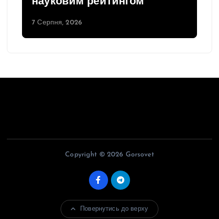
науковим рейтингом
7 Серпня, 2026
Copyright © 2026 Gorsovet
Повернутись до верху