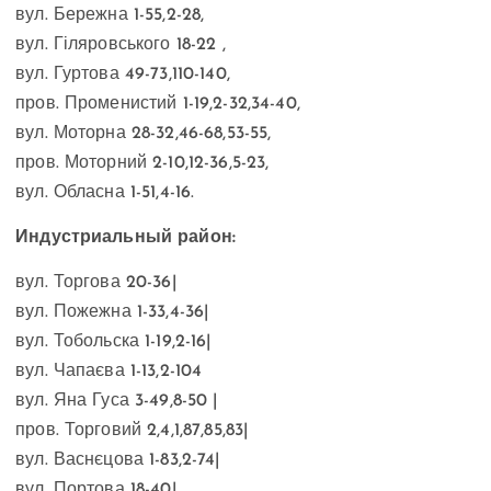
вул. Бережна 1-55,2-28,
вул. Гіляровського 18-22 ,
вул. Гуртова 49-73,110-140,
пров. Променистий 1-19,2-32,34-40,
вул. Моторна 28-32,46-68,53-55,
пров. Моторний 2-10,12-36,5-23,
вул. Обласна 1-51,4-16.
Индустриальный район:
вул. Торгова 20-36|
вул. Пожежна 1-33,4-36|
вул. Тобольска 1-19,2-16|
вул. Чапаєва 1-13,2-104
вул. Яна Гуса 3-49,8-50 |
пров. Торговий 2,4,1,87,85,83|
вул. Васнєцова 1-83,2-74|
вул. Портова 18-40|