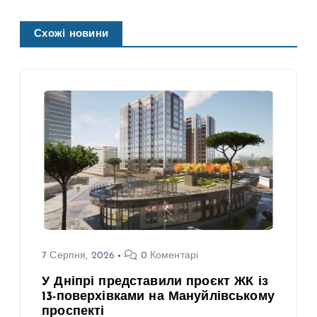
Схожі новини
7 Серпня, 2026
0 Коментарі
У Дніпрі представили проєкт ЖК із
13-поверхівками на Мануйлівському
проспекті