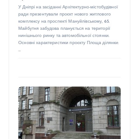
У Дніпрі на засіданні Архітектурно-містобудівної
ради презентували проєкт нового житлового
комплексу на проспекті Мануйлівському, 65.
Майбутня забудова планується на території
нинішнього ринку та автомобільної стоянки.
Основні характеристики проєкту Площа ділянки:
…