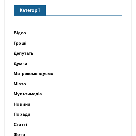
Категорії
Відео
Гроші
Депутаты
Думки
Ми рекомендуємо
Місто
Мультимедіа
Новини
Поради
Статті
Фото