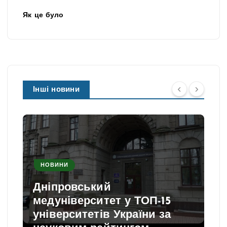
Як це було
Інші новини
НОВИНИ
Дніпровський
медуніверситет у ТОП-15
університетів України за