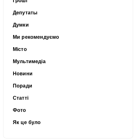
Гроші
Депутаты
Думки
Ми рекомендуємо
Місто
Мультимедіа
Новини
Поради
Статті
Фото
Як це було