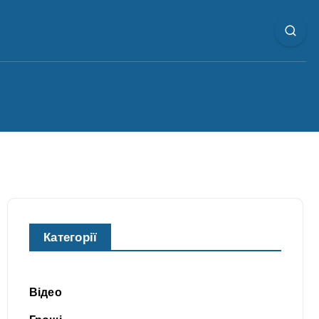
Категорії
Відео