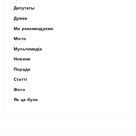
Депутаты
Думки
Ми рекомендуємо
Місто
Мультимедіа
Новини
Поради
Статті
Фото
Як це було