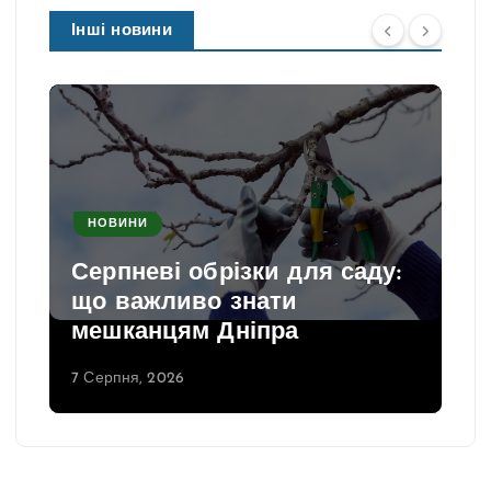
Інші новини
НОВИНИ
Серпневі обрізки для саду:
що важливо знати
мешканцям Дніпра
7 Серпня, 2026