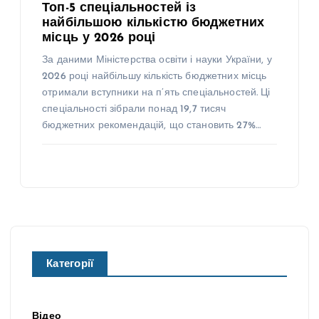
Топ-5 спеціальностей із
найбільшою кількістю бюджетних
місць у 2026 році
За даними Міністерства освіти і науки України, у
2026 році найбільшу кількість бюджетних місць
отримали вступники на п’ять спеціальностей. Ці
спеціальності зібрали понад 19,7 тисяч
бюджетних рекомендацій, що становить 27%…
Категорії
Відео