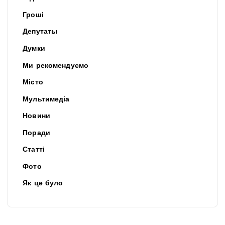
Гроші
Депутаты
Думки
Ми рекомендуємо
Місто
Мультимедіа
Новини
Поради
Статті
Фото
Як це було