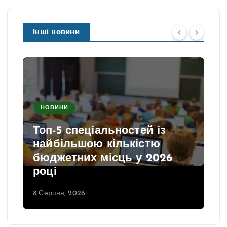
Інші новини
НОВИНИ
Топ-5 спеціальностей із
найбільшою кількістю
бюджетних місць у 2026
році
8 Серпня, 2026