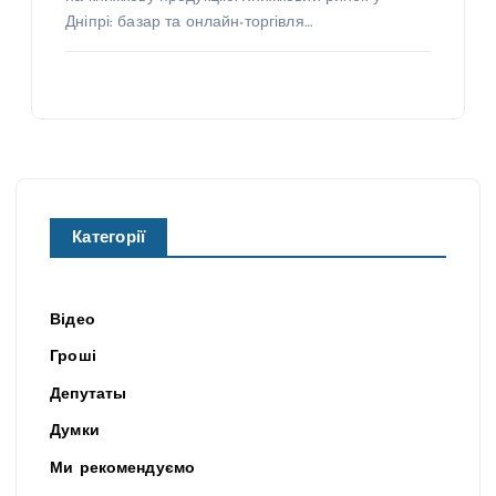
Дніпрі: базар та онлайн-торгівля…
Категорії
Відео
Гроші
Депутаты
Думки
Ми рекомендуємо