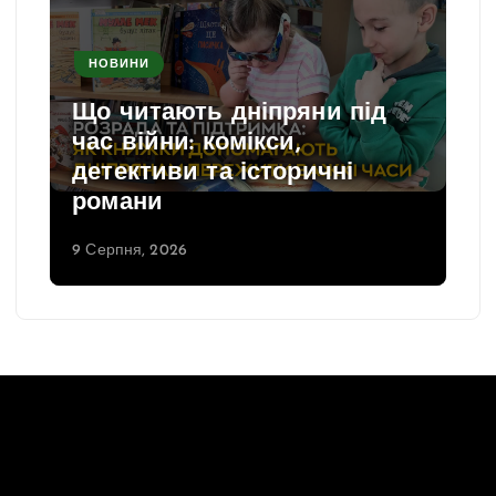
НОВИНИ
Що читають дніпряни під
час війни: комікси,
детективи та історичні
романи
9 Серпня, 2026