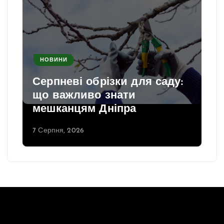
НОВИНИ
Серпневі обрізки для саду:
що важливо знати
мешканцям Дніпра
7 Серпня, 2026