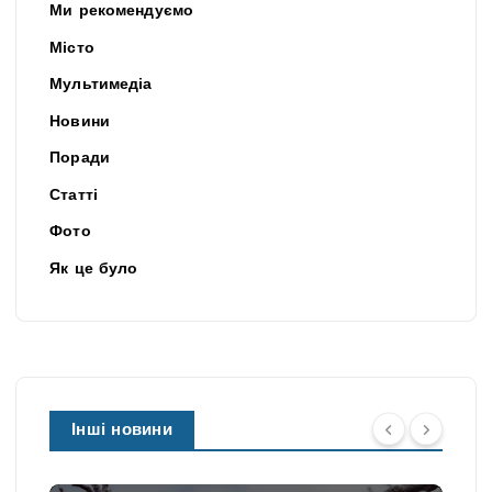
Ми рекомендуємо
Місто
Мультимедіа
Новини
Поради
Статті
Фото
Як це було
Інші новини