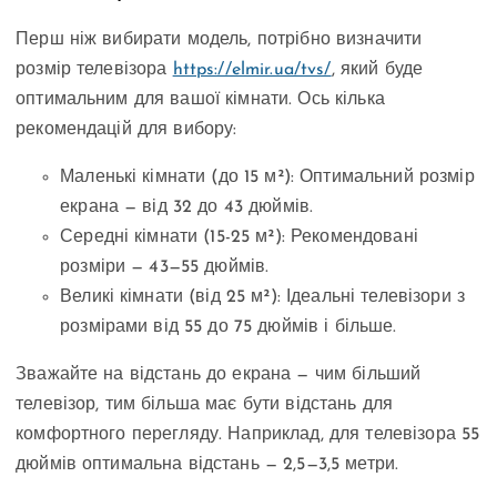
Перш ніж вибирати модель, потрібно визначити
розмір телевізора
https://elmir.ua/tvs/
, який буде
оптимальним для вашої кімнати. Ось кілька
рекомендацій для вибору:
Маленькі кімнати (до 15 м²): Оптимальний розмір
екрана — від 32 до 43 дюймів.
Середні кімнати (15-25 м²): Рекомендовані
розміри — 43—55 дюймів.
Великі кімнати (від 25 м²): Ідеальні телевізори з
розмірами від 55 до 75 дюймів і більше.
Зважайте на відстань до екрана — чим більший
телевізор, тим більша має бути відстань для
комфортного перегляду. Наприклад, для телевізора 55
дюймів оптимальна відстань — 2,5—3,5 метри.