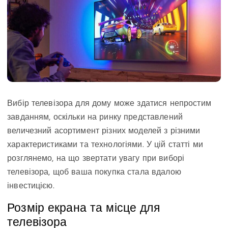
Вибір телевізора для дому може здатися непростим
завданням, оскільки на ринку представлений
величезний асортимент різних моделей з різними
характеристиками та технологіями. У цій статті ми
розглянемо, на що звертати увагу при виборі
телевізора, щоб ваша покупка стала вдалою
інвестицією.
Розмір екрана та місце для
телевізора