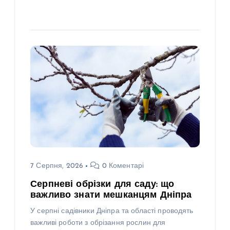
7 Серпня, 2026
0 Коментарі
Серпневі обрізки для саду: що
важливо знати мешканцям Дніпра
У серпні садівники Дніпра та області проводять
важливі роботи з обрізання рослин для