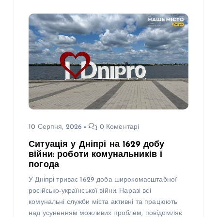
10 Серпня, 2026
0 Коментарі
Ситуація у Дніпрі на 1629 добу
війни: роботи комунальників і
погода
У Дніпрі триває 1629 доба широкомасштабної
російсько-української війни. Наразі всі
комунальні служби міста активні та працюють
над усуненням можливих проблем, повідомляє