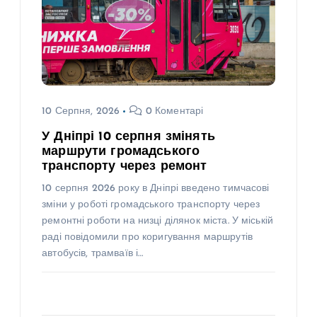
10 Серпня, 2026
0 Коментарі
У Дніпрі 10 серпня змінять
маршрути громадського
транспорту через ремонт
10 серпня 2026 року в Дніпрі введено тимчасові
зміни у роботі громадського транспорту через
ремонтні роботи на низці ділянок міста. У міській
раді повідомили про коригування маршрутів
автобусів, трамваїв і…