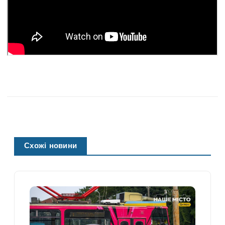
Схожі новини