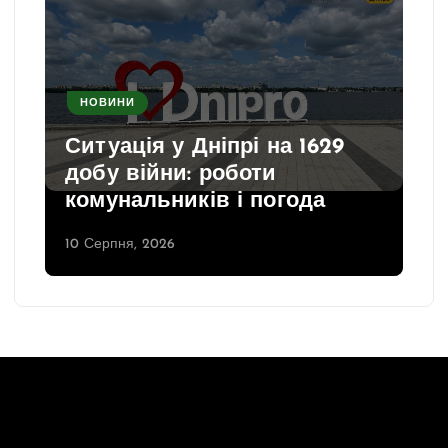
НОВИНИ
Ситуація у Дніпрі на 1629
добу війни: роботи
комунальників і погода
10 Серпня, 2026