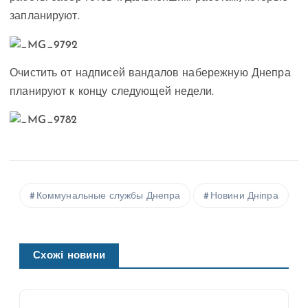
запланируют.
Очистить от надписей вандалов набережную Днепра
планируют к концу следующей недели.
Коммунальные службы Днепра
Новини Дніпра
Схожі новини