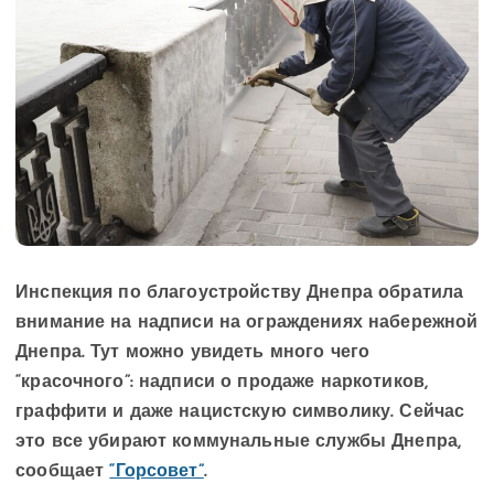
Инспекция по благоустройству Днепра обратила
внимание на надписи на ограждениях набережной
Днепра. Тут можно увидеть много чего
“красочного”: надписи о продаже наркотиков,
граффити и даже нацистскую символику. Сейчас
это все убирают коммунальные службы Днепра,
сообщает
“Горсовет”
.