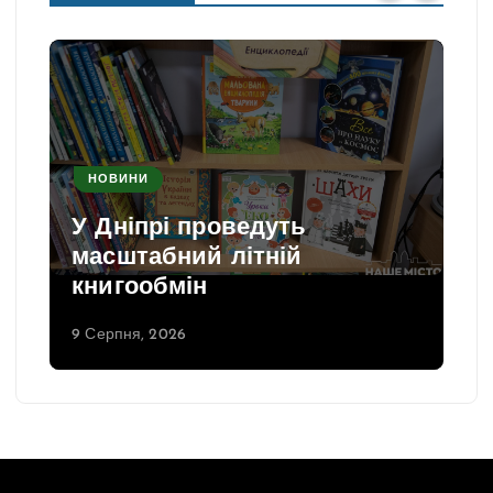
НОВИНИ
У Дніпрі проведуть
масштабний літній
книгообмін
9 Серпня, 2026