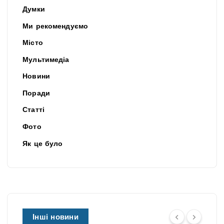
Думки
Ми рекомендуємо
Місто
Мультимедіа
Новини
Поради
Статті
Фото
Як це було
Інші новини