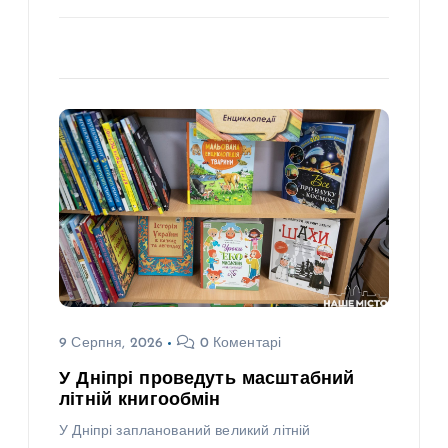
9 Серпня, 2026
0 Коментарі
У Дніпрі проведуть масштабний
літній книгообмін
У Дніпрі запланований великий літній