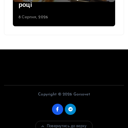
році
8 Серпня, 2026
Copyright © 2026 Gorsovet
Повернутись до верху