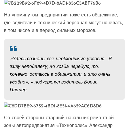
На упомянутом предприятии тоже есть общежитие,
где водители и технический персонал могут ночевать,
в том числе и в период сильных морозов.
«Здесь созданы все необходимые условия. Я
живу неподалеку, но когда чередую, то,
конечно, остаюсь в общежитии, и это очень
удобно», – подчеркнул водитель Борис
Плинер.
Со своей стороны старший начальник ремонтной
зоны автопредприятия «Технополис» Александр