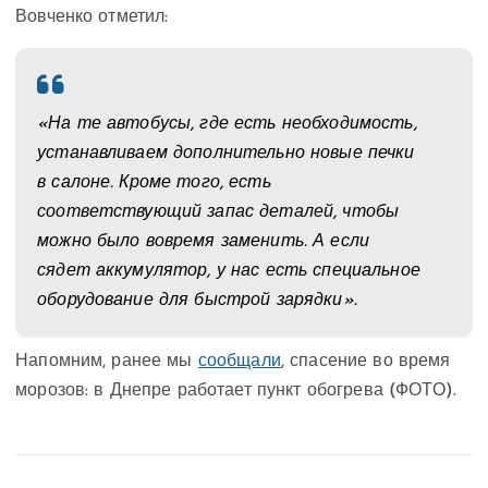
Вовченко отметил:
«На те автобусы, где есть необходимость,
устанавливаем дополнительно новые печки
в салоне. Кроме того, есть
соответствующий запас деталей, чтобы
можно было вовремя заменить. А если
сядет аккумулятор, у нас есть специальное
оборудование для быстрой зарядки».
Напомним, ранее мы
сообщали
, спасение во время
морозов: в Днепре работает пункт обогрева (ФОТО).