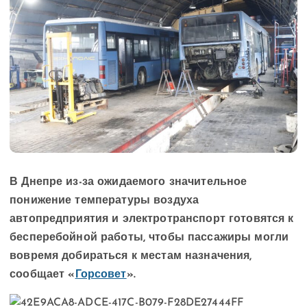
В Днепре из-за ожидаемого значительное
понижение температуры воздуха
автопредприятия и электротранспорт готовятся к
бесперебойной работы, чтобы пассажиры могли
вовремя добираться к местам назначения,
сообщает «
Горсовет
».