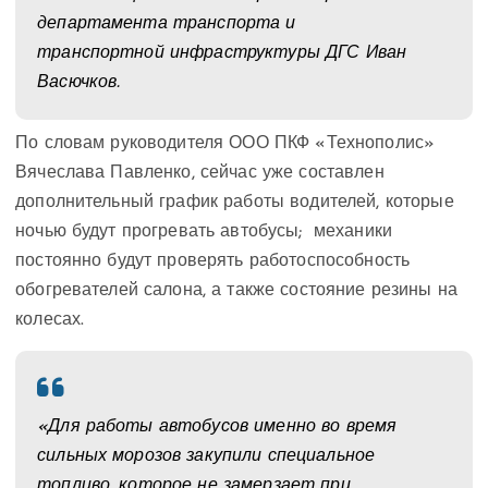
департамента транспорта и
транспортной инфраструктуры ДГС Иван
Васючков.
По словам руководителя ООО ПКФ «Технополис»
Вячеслава Павленко, сейчас уже составлен
дополнительный график работы водителей, которые
ночью будут прогревать автобусы; механики
постоянно будут проверять работоспособность
обогревателей салона, а также состояние резины на
колесах.
«Для работы автобусов именно во время
сильных морозов закупили специальное
топливо, которое не замерзает при