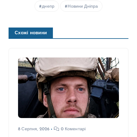
днепр
Новини Дніпра
Схожі новини
8 Серпня, 2026
0 Коментарі