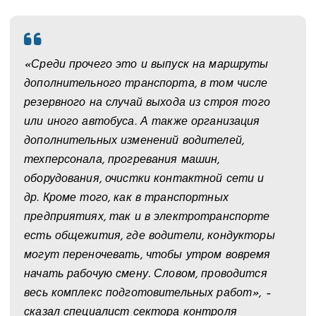
«Среди прочего это и выпуск на маршруты
дополнительного транспорта, в том числе
резервного на случай выхода из строя того
или иного автобуса. А также организация
дополнительных изменений водителей,
техперсонала, прогревания машин,
оборудования, очистки контактной сети и
др. Кроме того, как в транспортных
предприятиях, так и в электротранспорте
есть общежития, где водители, кондукторы
могут переночевать, чтобы утром вовремя
начать рабочую смену. Словом, проводится
весь комплекс подготовительных работ», –
сказал специалист сектора контроля