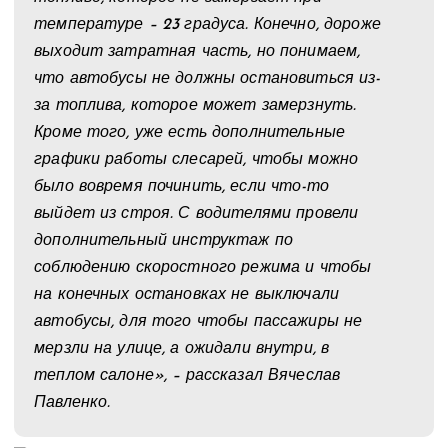
температуре – 23 градуса. Конечно, дороже
выходит затратная часть, но понимаем,
что автобусы не должны остановиться из-
за топлива, которое может замерзнуть.
Кроме того, уже есть дополнительные
графики работы слесарей, чтобы можно
было вовремя починить, если что-то
выйдет из строя. С водителями провели
дополнительный инструктаж по
соблюдению скоростного режима и чтобы
на конечных остановках не выключали
автобусы, для того чтобы пассажиры не
мерзли на улице, а ожидали внутри, в
теплом салоне», – рассказал Вячеслав
Павленко.