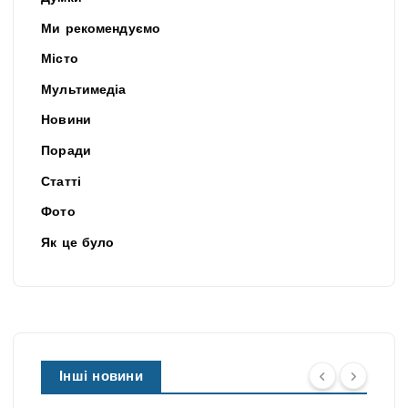
Ми рекомендуємо
Місто
Мультимедіа
Новини
Поради
Статті
Фото
Як це було
Інші новини