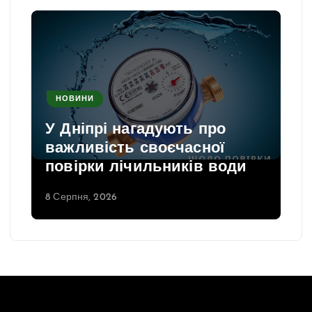
НОВИНИ
У Дніпрі нагадують про
важливість своєчасної
повірки лічильників води
8 Серпня, 2026