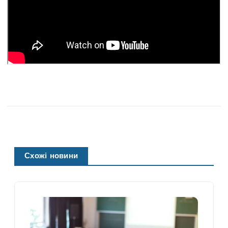
Схожі новини