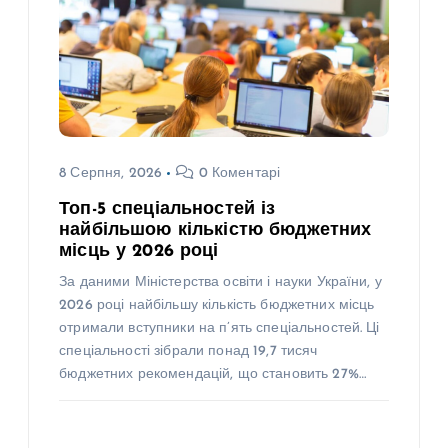
8 Серпня, 2026
0 Коментарі
Топ-5 спеціальностей із
найбільшою кількістю бюджетних
місць у 2026 році
За даними Міністерства освіти і науки України, у
2026 році найбільшу кількість бюджетних місць
отримали вступники на п’ять спеціальностей. Ці
спеціальності зібрали понад 19,7 тисяч
бюджетних рекомендацій, що становить 27%…