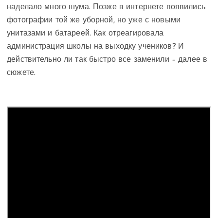
наделало много шума. Позже в интернете появились
фотографии той же уборной, но уже с новыми
унитазами и батареей. Как отреагировала
администрация школы на выходку учеников? И
действительно ли так быстро все заменили – далее в
сюжете.