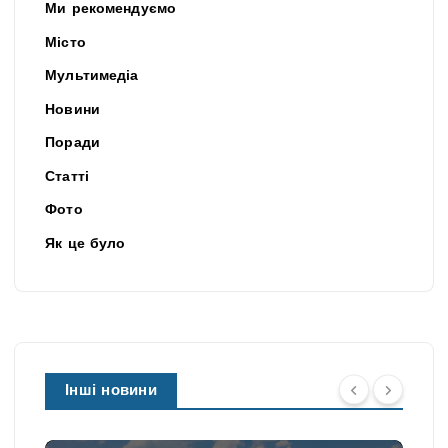
Ми рекомендуємо
Місто
Мультимедіа
Новини
Поради
Статті
Фото
Як це було
Інші новини