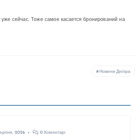
 уже сейчас. Тоже самое касается бронирований на
Новини Дніпра
ерпня, 2026
0 Коментарі