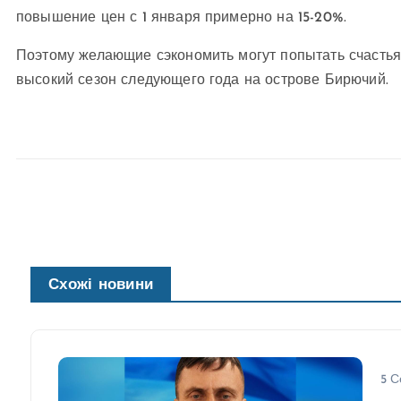
повышение цен с 1 января примерно на 15-20%.
Поэтому желающие сэкономить могут попытать счастья
высокий сезон следующего года на острове Бирючий.
Схожі новини
5 С