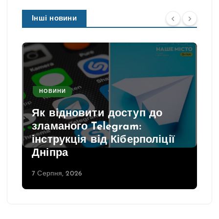
Інші новини
НОВИНИ
Як відновити доступ до
зламаного Telegram:
інструкція від Кіберполіції
Дніпра
7 Серпня, 2026