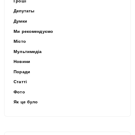
Гроші
Депутаты
Думки
Ми рекомендуємо
Місто
Мультимедіа
Новини
Поради
Статті
Фото
Як це було