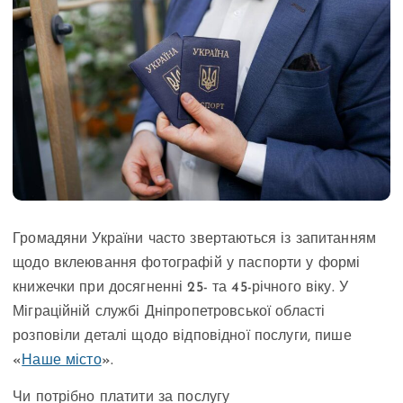
Громадяни України часто звертаються із запитанням
щодо вклеювання фотографій у паспорти у формі
книжечки при досягненні 25- та 45-річного віку. У
Міграційній службі Дніпропетровської області
розповіли деталі щодо відповідної послуги, пише
«
Наше місто
».
Чи потрібно платити за послугу