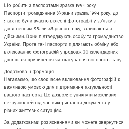
Що робити з паспортами зразка 1994 року
Паспорти громадянина України зразка 1994 року, до
яких не були вчасно вклеєні фотографії у зв’язку з
досягненням 25- чи 45-річного віку, залишаються
дійсними. Вони підтверджують особу та громадянство
України. Проте такі паспорти підлягають обміну або
вклеюванню фотографій упродовж 30 календарних
днів після припинення чи скасування воєнного стану.
Додаткова інформація
Нагадаємо, що своєчасне вклеювання фотографій є
важливою умовою для підтримання актуальності
вашого паспорта. Це дозволяє уникнути можливих
незручностей під час використання документа у
різних життєвих ситуаціях.
За додатковими роз’ясненнями ви можете звернутися