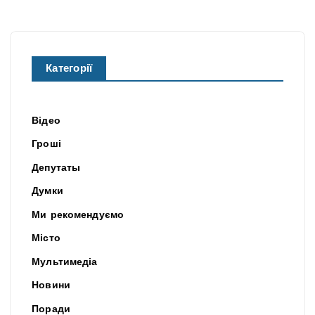
Категорії
Відео
Гроші
Депутаты
Думки
Ми рекомендуємо
Місто
Мультимедіа
Новини
Поради