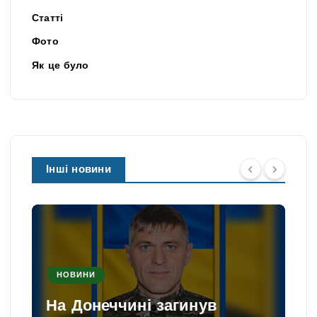
Статті
Фото
Як це було
Інші новини
НОВИНИ
На Донеччині загинув