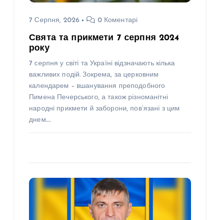
7 Серпня, 2026
0 Коментарі
Свята та прикмети 7 серпня 2024
року
7 серпня у світі та Україні відзначають кілька
важливих подій. Зокрема, за церковним
календарем – вшанування преподобного
Пимена Печерського, а також різноманітні
народні прикмети й заборони, пов’язані з цим
днем.…