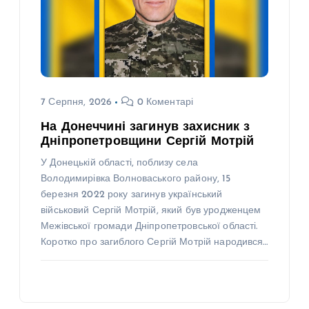
7 Серпня, 2026
0 Коментарі
На Донеччині загинув захисник з
Дніпропетровщини Сергій Мотрій
У Донецькій області, поблизу села
Володимирівка Волноваського району, 15
березня 2022 року загинув український
військовий Сергій Мотрій, який був уродженцем
Межівської громади Дніпропетровської області.
Коротко про загиблого Сергій Мотрій народився…