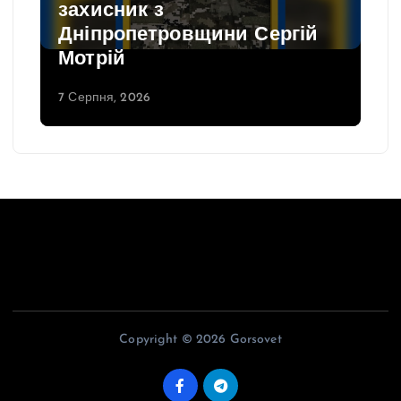
захисник з
Дніпропетровщини Сергій
Мотрій
7 Серпня, 2026
Copyright © 2026 Gorsovet