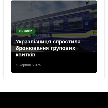
НОВИНИ
Укрзалізниця спростила
бронювання групових
квитків
6 Серпня, 2026