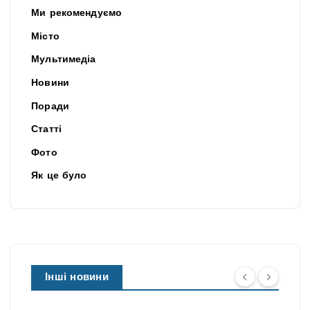
Ми рекомендуємо
Місто
Мультимедіа
Новини
Поради
Статті
Фото
Як це було
Інші новини