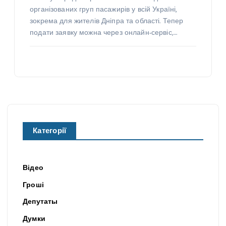
організованих груп пасажирів у всій Україні,
зокрема для жителів Дніпра та області. Тепер
подати заявку можна через онлайн-сервіс,…
Категорії
Відео
Гроші
Депутаты
Думки