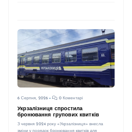
6 Серпня, 2026
0 Коментарі
Укрзалізниця спростила
бронювання групових квитків
З червня 2024 року «Укрзалізниця» внесла
зміни у порядок бронювання квитків для