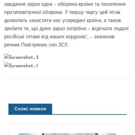
завдання зараз одне – оборона країни та посилення
протиповітряної оборони. У першу чергу цей літак
дозволить захистити нас усередині країни, а також
зробити те, що дуже зараз потрібно – відігнати подалі
російські літаки від наших кордонів”, – зазначив
речник Повітряних сил ЗСУ.
Схожі новини