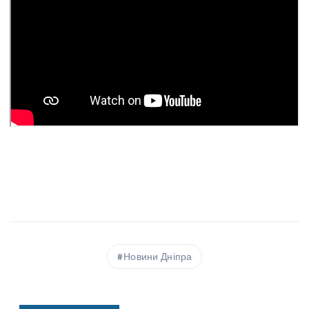
Новини Дніпра