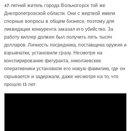
47-летний житель города Вольногорск той же
Днепропетровской области. Они с жертвой имели
спорные вопросы в общем бизнесе, поэтому для
ликвидации конкурента заказал его убийство. За
работу киллер должен был получить пять тысяч
долларов. Личность посредника, поставщика оружия и
взрывчатки, установили сразу. Несмотря на
конспирирование фигуранта, николаевские
оперативники установили его новую фамилию, где он
скрывается и задержали, даже несмотря на то, что
прошло 13 лет.