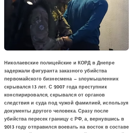
Николаевские полицейские и КОРД в Днепре
задержали фигуранта заказного убийства
первомайского бизнесмена — злоумышленник
скрывался 13 лет. С 2007 года преступник
конспирировался, скрывался от органов
следствия и суда под чужой фамилией, используя
документы другого человека. Сразу после
убийства пересек границу с РФ, а, вернувшись в
2013 году отправился воевать на восток в составе