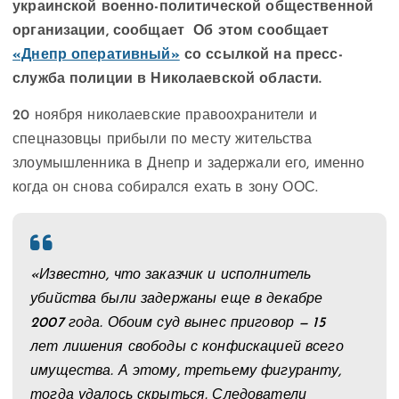
украинской военно-политической общественной
организации, сообщает Об этом сообщает
«Днепр оперативный»
со ссылкой на пресс-
служба полиции в Николаевской области.
20 ноября николаевские правоохранители и
спецназовцы прибыли по месту жительства
злоумышленника в Днепр и задержали его, именно
когда он снова собирался ехать в зону ООС.
«Известно, что заказчик и исполнитель
убийства были задержаны еще в декабре
2007 года. Обоим суд вынес приговор — 15
лет лишения свободы с конфискацией всего
имущества. А этому, третьему фигуранту,
тогда удалось скрыться. Следователи