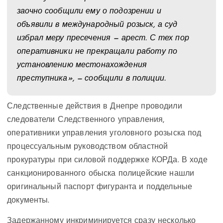
заочно сообщили ему о подозрении и
объявили в международный розыск, а суд
избрал меру пресечения — арест. С тех пор
оперативники не прекращали работу по
установлению местонахождения
преступника», — сообщили в полиции.
Следственные действия в Днепре проводили
следователи Следственного управления,
оперативники управления уголовного розыска под
процессуальным руководством областной
прокуратуры при силовой поддержке КОРДа. В ходе
санкционированного обыска полицейские нашли
оригинальный паспорт фигуранта и поддельные
документы.
Задержанному инкриминируется сразу несколько