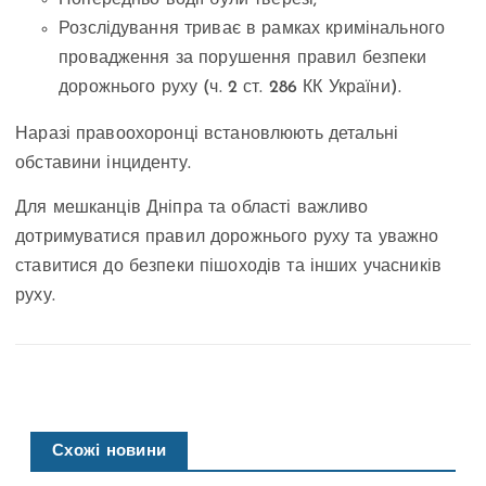
Попередньо водії були тверезі;
Розслідування триває в рамках кримінального
провадження за порушення правил безпеки
дорожнього руху (ч. 2 ст. 286 КК України).
Наразі правоохоронці встановлюють детальні
обставини інциденту.
Для мешканців Дніпра та області важливо
дотримуватися правил дорожнього руху та уважно
ставитися до безпеки пішоходів та інших учасників
руху.
Схожі новини