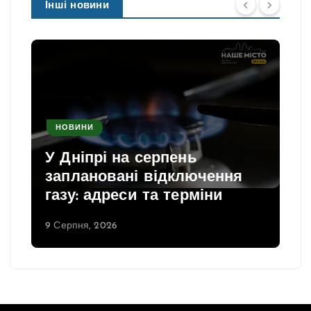
Інші новини
НОВИНИ
У Дніпрі на серпень
заплановані відключення
газу: адреси та терміни
9 Серпня, 2026