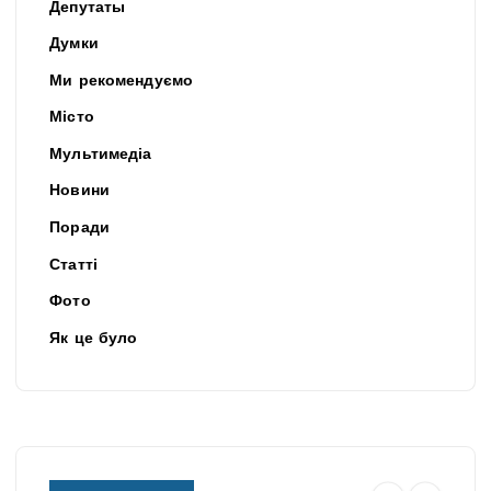
Депутаты
Думки
Ми рекомендуємо
Місто
Мультимедіа
Новини
Поради
Статті
Фото
Як це було