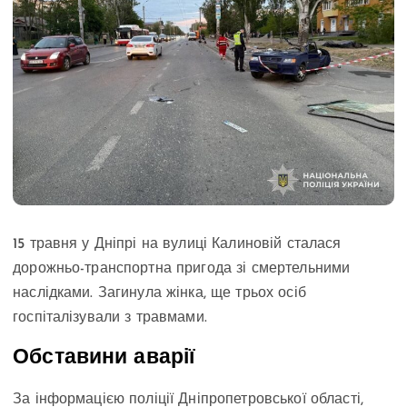
15 травня у Дніпрі на вулиці Калиновій сталася
дорожньо-транспортна пригода зі смертельними
наслідками. Загинула жінка, ще трьох осіб
госпіталізували з травмами.
Обставини аварії
За інформацією поліції Дніпропетровської області,