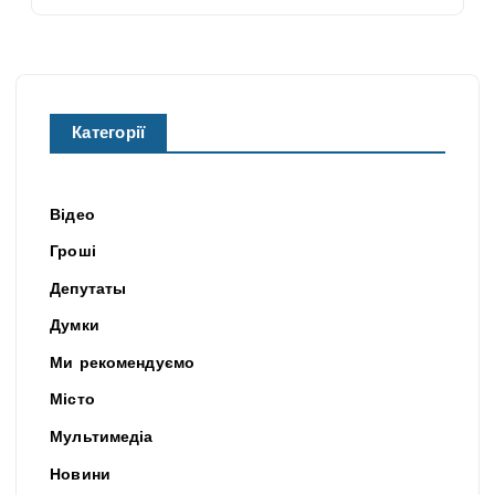
Категорії
Відео
Гроші
Депутаты
Думки
Ми рекомендуємо
Місто
Мультимедіа
Новини