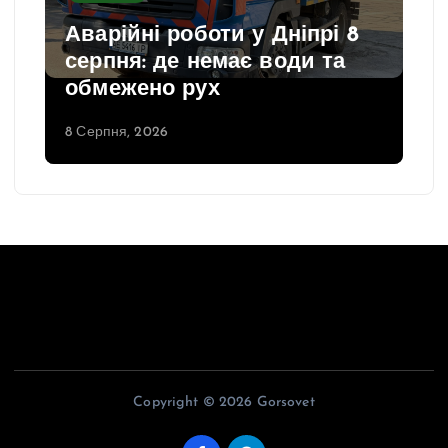
Аварійні роботи у Дніпрі 8
серпня: де немає води та
обмежено рух
8 Серпня, 2026
Copyright © 2026 Gorsovet