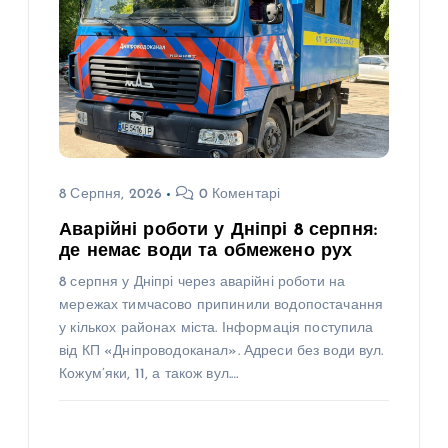
8 Серпня, 2026
0 Коментарі
Аварійні роботи у Дніпрі 8 серпня:
де немає води та обмежено рух
8 серпня у Дніпрі через аварійні роботи на
мережах тимчасово припинили водопостачання
у кількох районах міста. Інформація поступила
від КП «Дніпроводоканал». Адреси без води вул.
Кожум’яки, 11, а також вул.…