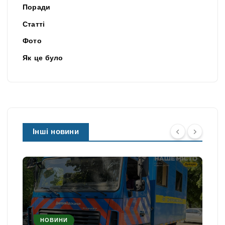
Поради
Статті
Фото
Як це було
Інші новини
НОВИНИ