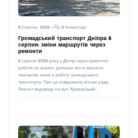
8 Серпня, 2026
0 Коментарі
Громадський транспорт Дніпра 8
серпня: зміни маршрутів через
ремонти
8 серпня 2026 року у Дніпрі через ремонтні
роботи на кількох ділянках міста внесено
тимчасові зміни в роботу громадського
транспорту. Про це повідомила міська рада.
Ремонт водоводу на вул. Криворізькій…