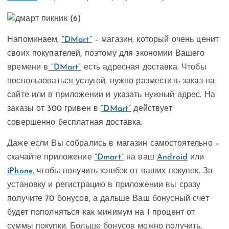
Напоминаем,
“DMart”
– магазин, который очень ценит
своих покупателей, поэтому для экономии Вашего
времени в
“DMart”
есть адресная доставка. Чтобы
воспользоваться услугой, нужно разместить заказ на
сайте или в приложении и указать нужный адрес. На
заказы от 300 гривен в
“DMart”
действует
совершенно бесплатная доставка.
Даже если Вы собрались в магазин самостоятельно –
скачайте приложение
“Dmart”
на ваш
Android
или
iPhone
, чтобы получить кэшбэк от ваших покупок. За
установку и регистрацию в приложении вы сразу
получите 70 бонусов, а дальше Ваш бонусный счет
будет пополняться как минимум на 1 процент от
суммы покупки. Больше бонусов можно получить,