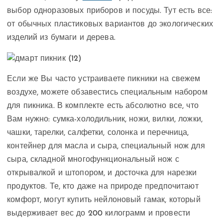
выбор одноразовых приборов и посуды. Тут есть все:
от обычных пластиковых вариантов до экологических
изделий из бумаги и дерева.
Если же Вы часто устраиваете пикники на свежем
воздухе, можете обзавестись специальным набором
для пикника. В комплекте есть абсолютно все, что
Вам нужно: сумка-холодильник, ножи, вилки, ложки,
чашки, тарелки, салфетки, солонка и перечница,
контейнер для масла и сыра, специальный нож для
сыра, складной многофункциональный нож с
открывалкой и штопором, и досточка для нарезки
продуктов. Те, кто даже на природе предпочитают
комфорт, могут купить нейлоновый гамак, который
выдерживает вес до 200 килограмм и провести