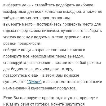
выберите день – старайтесь подобрать наиболее
комфортный для всей компании выходной, а также не
забудьте посмотреть прогноз погоды;
выберите место – постарайтесь проверить место для
отдыха перед самим пикником, лучше всего выбирать
чистую поляну у водоема, в тени деревьев и на
ровной поверхности;
соберите вещи – заранее составьте список и
проверьте все необходимое перед выездом;
спланируйте развлечения – возьмите с собой ракетки
для бадминтона, мяч или даже гитару;
позаботьтесь о еде – в этом Вам поможет
супермаркет
“DMart”
, в ассортименте которого тысячи
наименований качественных продуктов.
Если Вы планируете просто отдохнуть на природе и
избавить себя от готовки, можете закупиться