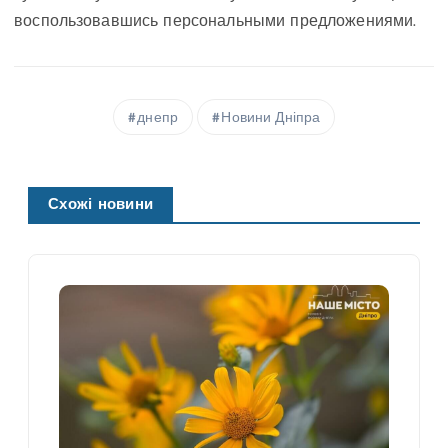
воспользовавшись персональными предложениями.
днепр
Новини Дніпра
Схожі новини