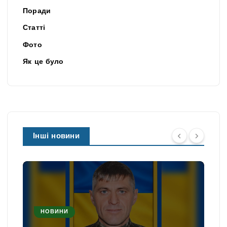
Поради
Статті
Фото
Як це було
Інші новини
НОВИНИ