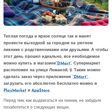
Теплая погода и яркое солнце так и манят
провести выходной за городом на уютном
пикнике с родственниками или друзьями. А чтобы
этот день прошел идеально, все необходимое
можно купить в магазине
“DMart”
. Супермаркет
расположен на улице Ломаной, 2. Также можно
сделать заказ через приложение
“DMart”
,
загрузить его абсолютно бесплатно можно в
PlayMarket
и
AppStore
.
Перед тем, как выдвигаться на пикник, не забудьте
позаботиться о следующих вещах: