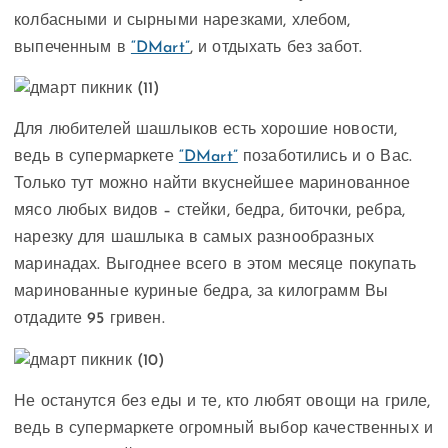
колбасными и сырными нарезками, хлебом,
выпеченным в
“DMart”
, и отдыхать без забот.
Для любителей шашлыков есть хорошие новости,
ведь в супермаркете
“DMart”
позаботились и о Вас.
Только тут можно найти вкуснейшее маринованное
мясо любых видов – стейки, бедра, биточки, ребра,
нарезку для шашлыка в самых разнообразных
маринадах. Выгоднее всего в этом месяце покупать
маринованные куриные бедра, за килограмм Вы
отдадите 95 гривен.
Не останутся без еды и те, кто любят овощи на гриле,
ведь в супермаркете огромный выбор качественных и