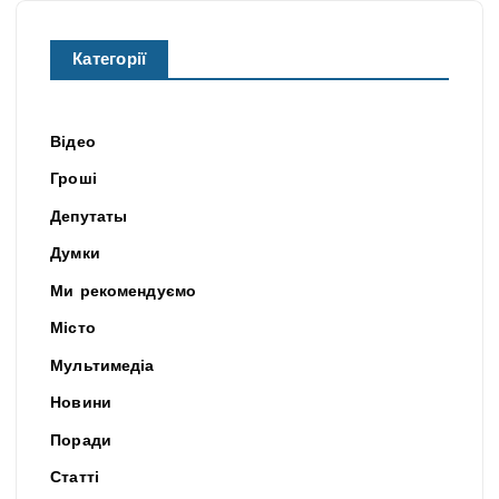
Категорії
Відео
Гроші
Депутаты
Думки
Ми рекомендуємо
Місто
Мультимедіа
Новини
Поради
Статті