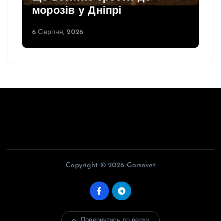
морозів у Дніпрі
6 Серпня, 2026
Copyright © 2026 Gorsovet
Повернутись до верху