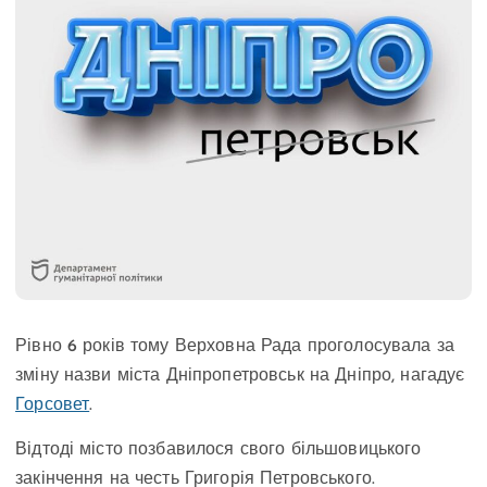
Рівно 6 років тому Верховна Рада проголосувала за
зміну назви міста Дніпропетровськ на Дніпро, нагадує
Горсовет
.
Відтоді місто позбавилося свого більшовицького
закінчення на честь Григорія Петровського.