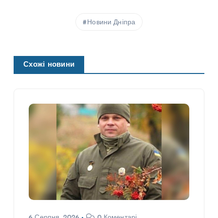
Новини Дніпра
Схожі новини
6 Серпня, 2026
0 Коментарі