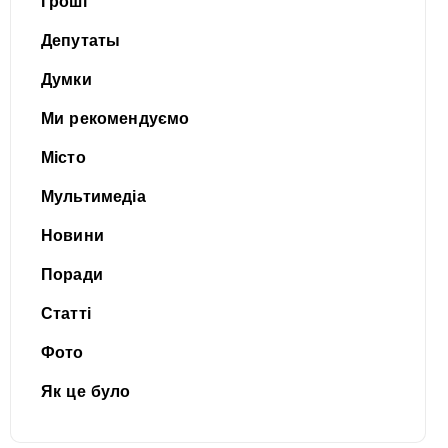
Гроші
Депутаты
Думки
Ми рекомендуємо
Місто
Мультимедіа
Новини
Поради
Статті
Фото
Як це було