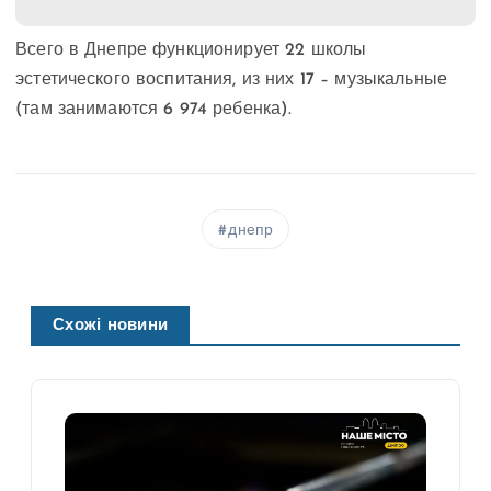
Всего в Днепре функционирует 22 школы
эстетического воспитания, из них 17 – музыкальные
(там занимаются 6 974 ребенка).
днепр
Схожі новини