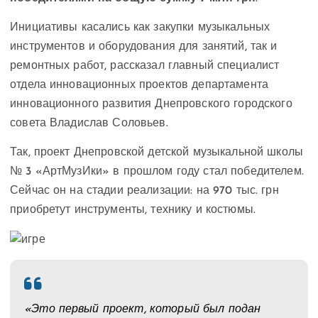
Инициативы касались как закупки музыкальных
инструментов и оборудования для занятий, так и
ремонтных работ, рассказал главный специалист
отдела инновационных проектов департамента
инновационного развития Днепровского городского
совета Владислав Соловьев.
Так, проект Днепровской детской музыкальной школы
№ 3 «АртМузИки» в прошлом году стал победителем.
Сейчас он на стадии реализации: на 970 тыс. грн
приобретут инструменты, технику и костюмы.
«Это первый проект, который был подан