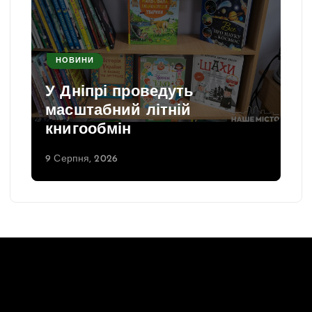
НОВИНИ
У Дніпрі проведуть
масштабний літній
книгообмін
9 Серпня, 2026