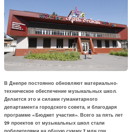
В Днепре постоянно обновляют материально-
техническое обеспечение музыкальных школ.
Делается это и силами гуманитарного
департамента городского совета, и благодаря
программе «Бюджет участия». Всего за пять лет
29 проектов от музыкальных школ стали
победителями на общую сумму 7 млн грн
.