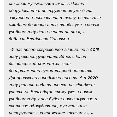
от этой музыкальной школы. Часть
оборудования и инструментов уже была
закуплена и поставлена в школу, остальные
ожидаем до конца лета, чтобы уже в новом
учебном году дети играли на них», –
добавил Владислав Соловьев.
«У нас новое современное здание, ее в 2018
году реконструировали. Здесь сделан
дизайнерский ремонт за счет
департамента гуманитарной политики
Днепровского городского совета. А в 2020
году решили подать проект на «Бюджет
участия». Благодаря этому уже в новом
учебном году у нас будет новое звуковое и
световое оборудование, музыкальные
инструменты, сценические костюмы», –