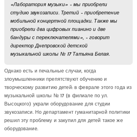
«Лаборатория музыки» – мы приобрели
студию звукозаписи. Третий – приобретение
мобильной концертной площадки. Также мы
приобрели два цифровых пианино и две
бандуры с переключателями», – говорит
директор Днепровской детской
музыкальной школы № 17 Татьяна Белая.
Однако есть и печальные случаи, когда
злоумышленники препятствуют обучению и
творческому развитию детей: в феврале этого года из
музыкальной школы № 17 (в филиале по ул.
Высоцкого) украли оборудование для студии
звукозаписи. Но департамент гуманитарной политики
решил эту проблему и закупил для детей такое же
оборудование.