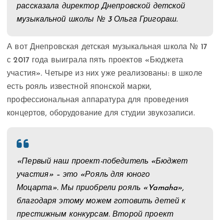
рассказала директор Днепровской детской
музыкальной школы № 3 Ольга Григораш.
А вот Днепровская детская музыкальная школа № 17
с 2017 года выиграла пять проектов «Бюджета
участия». Четыре из них уже реализованы: в школе
есть рояль известной японской марки,
профессиональная аппаратура для проведения
концертов, оборудование для студии звукозаписи.
«Первый наш проект-победитель «Бюджет
участия» – это «Рояль для юного
Моцарта». Мы приобрели рояль «Yamaha»,
благодаря этому можем готовить детей к
престижным конкурсам. Второй проект