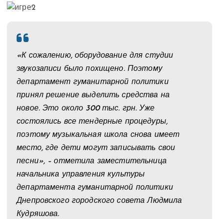
«К сожалению, оборудование для студии
звукозаписи было похищено. Поэтому
департамент гуманитарной политики
принял решение выделить средства на
новое. Это около 300 тыс. грн. Уже
состоялись все тендерные процедуры,
поэтому музыкальная школа снова имеет
место, где дети могут записывать свои
песни», – отметила заместительница
начальника управления культуры
департамента гуманитарной политики
Днепровского городского совета Людмила
Кудряшова.