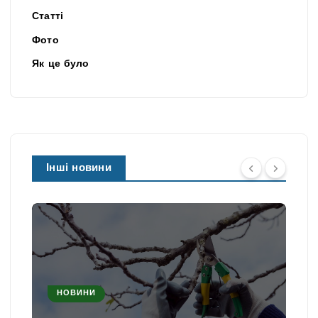
Статті
Фото
Як це було
Інші новини
НОВИНИ