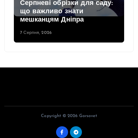
Серпневі обрізки для саду:
що важливо знати
мешканцям Дніпра
7 Серпня, 2026
Copyright © 2026 Gorsovet