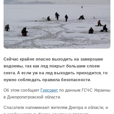
Сейчас крайне опасно выходить на замерзшие
водоемы, так как лед покрыт большим слоем
снега. А если уж на лед выходить приходится, то
нужно соблюдать правила безопасности.
Об этом сообщает
Горсовет
по данным ГСЧС Украины
в Днепропетровской области.
Спасатели напоминают жителям Днепра и области, и