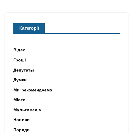
Категорії
Відео
Гроші
Депутаты
Думки
Ми рекомендуємо
Місто
Мультимедіа
Новини
Поради