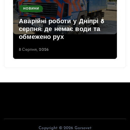
НОВИНИ
Аварійні роботи у Дніпрі 8
серпня: де немає води та
обмежено рух
8 Серпня, 2026
Copyright © 2026 Gorsovet