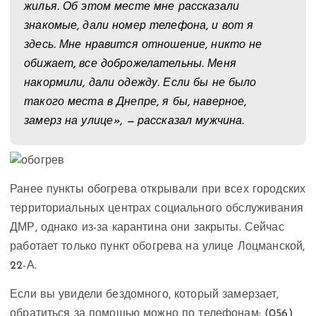
жилья. Об этом месте мне рассказали
знакомые, дали номер телефона, и вот я
здесь. Мне нравится отношение, никто не
обижает, все доброжелательны. Меня
накормили, дали одежду. Если бы не было
такого места в Днепре, я бы, наверное,
замерз на улице», — рассказал мужчина.
Ранее пункты обогрева открывали при всех городских
территориальных центрах социального обслуживания
ДМР, однако из-за карантина они закрыты. Сейчас
работает только пункт обогрева на улице Лоцманской,
22-А.
Если вы увидели бездомного, который замерзает,
обратиться за помощью можно по телефонам: (056)