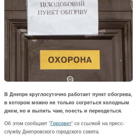
В Днепре круглосуточно работает пункт обогрева,
в котором можно не только согреться холодным
днем, но и выпить чаю, поесть и переодеться.
Об этом сообщает “
Горсовет
” со ссылкой на пресс-
службу Днепровского городского совета.