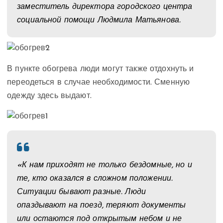
заместитель директора городского центра
социальной помощи Людмила Матьянова.
В пункте обогрева люди могут также отдохнуть и
переодеться в случае необходимости. Сменную
одежду здесь выдают.
«К нам приходят не только бездомные, но и
те, кто оказался в сложном положении.
Ситуации бывают разные. Люди
опаздывают на поезд, теряют документы
или остаются под открытым небом и не