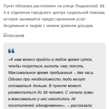
Пункт обогрева расположен на улице Лоцманской, 22-
А в отделении городского центра социальной помощи,
которое занимается предоставлением услуг
бездомным и людям с низким уровнем доходов.
«К нам можно прийти в любое время суток,
чтобы погреться, выпить чаю, поесть.
Максимальное время пребывания – два часа.
Однако при необходимости люди могут
оставаться дольше. В пункте может
разместиться до 25 человек. С начала зимы
в максимально у нас находилось 10
посетителей одновременно», — рассказала