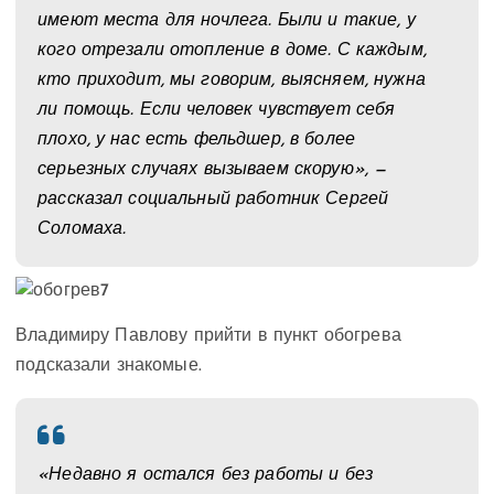
имеют места для ночлега. Были и такие, у
кого отрезали отопление в доме. С каждым,
кто приходит, мы говорим, выясняем, нужна
ли помощь. Если человек чувствует себя
плохо, у нас есть фельдшер, в более
серьезных случаях вызываем скорую», —
рассказал социальный работник Сергей
Соломаха.
Владимиру Павлову прийти в пункт обогрева
подсказали знакомые.
«Недавно я остался без работы и без